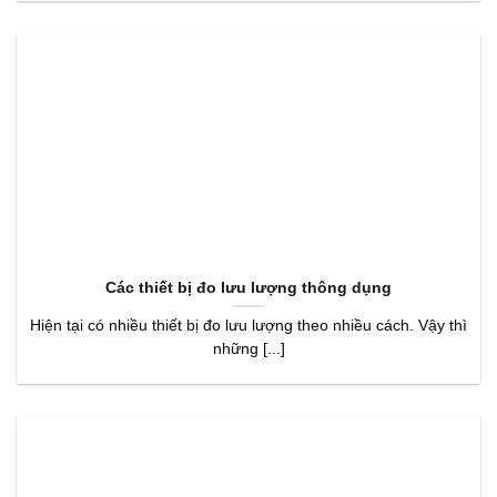
Các thiết bị đo lưu lượng thông dụng
Hiện tại có nhiều thiết bị đo lưu lượng theo nhiều cách. Vậy thì
những [...]