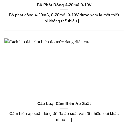
Bộ Phát Dòng 4-20mA 0-10V
Bộ phát dòng 4-20mA, 0-20mA, 0-10V được xem là một thiết
bị không thể thiếu [...]
Các Loại Cảm Biến Áp Suất
Cảm biến áp suất dùng để đo áp suất với rất nhiều loại khác
nhau [...]