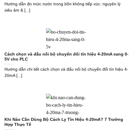
Hướng dẫn đo mức nước trong bồn không tiếp xúc: nguyên lý
siêu âm & [...]
Cách chọn và đấu nối bộ chuyển đổi tín hiệu 4-20mA sang 0-
5V cho PLC
Hướng dẫn chi tiết cách chọn và đấu nối bộ chuyển đổi tín hiệu 4-
20mA [...]
Khi Nào Cần Dùng Bộ Cách Ly Tín Hiệu 4-20mA? 7 Trường
Hợp Thực Tế