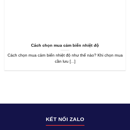
Cách chọn mua cảm biến nhiệt độ
Cách chọn mua cảm biến nhiệt độ như thế nào? Khi chọn mua
cần lưu [...]
KẾT NỐI ZALO