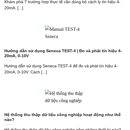
Khám phá 7 trường hợp thực tế cần dùng bộ cách ly tín hiệu 4-
20mA. [...]
Hướng dẫn sử dụng Seneca TEST-4 | Đo và phát tín hiệu 4-
20mA, 0-10V
Hướng dẫn sử dụng Seneca TEST-4 để đo và phát tín hiệu 4-
20mA, 0-10V. Cách [...]
Hệ thống thu thập dữ liệu công nghiệp hoạt động như thế
nào?
Hệ thống thu thập dữ liệu công nghiệp gồm những thiết bị nào?