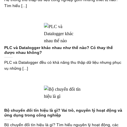
Tìm hiểu [...]
PLC và Datalogger khác nhau như thế nào? Có thay thế
được nhau không?
PLC và Datalogger đều có khả năng thu thập dữ liệu nhưng phục
vụ những [...]
Bộ chuyển đổi tín hiệu là gì? Vai trò, nguyên lý hoạt động và
ứng dụng trong công nghiệp
Bộ chuyển đổi tín hiệu là gì? Tìm hiểu nguyên lý hoạt động, các