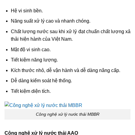
Hệ vi sinh bền.
Năng suất xử lý cao và nhanh chóng.
Chất lượng nước sau khi xử lý đạt chuẩn chất lượng xả
thải hiện hành của Việt Nam.
Mật độ vi sinh cao.
Tiết kiệm năng lượng.
Kích thước nhỏ, dễ vận hành và dễ dàng nâng cấp.
Dễ dàng kiểm soát hệ thống.
Tiết kiệm diện tích.
Công nghệ xử lý nước thải MBBR
Công nghệ xử lý nước thải AAO