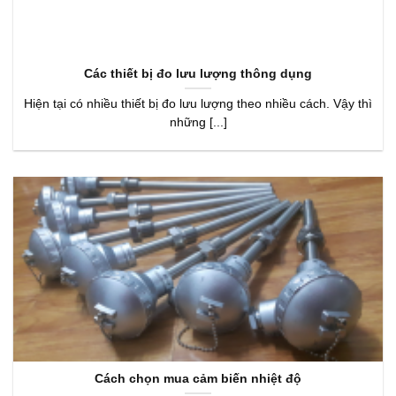
Các thiết bị đo lưu lượng thông dụng
Hiện tại có nhiều thiết bị đo lưu lượng theo nhiều cách. Vậy thì
những [...]
Cách chọn mua cảm biến nhiệt độ