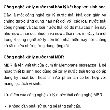
Công nghệ xử lý nước thải hóa lý kết hợp với sinh học
Đây là một công nghệ xử lý nước thải khá đơn giản và
chúng được ứng dụng hầu hết đối với các loại nước thải
công nghiệp và các loại nước thải có độ màu cao hiện nay
như nước thải dệt nhuộm và nước thải mực in. Đây là một
trong 4 công nghệ xử lý tiên tiến nhất hiện nay bởi chúng
có rất nhiều những ứng dụng rộng rãi.
Công nghệ xử lý nước thải MBR
MBR là tên viết tắt của cụm từ Membrane bioreactor là bể
hoặc thiết bị sinh học dùng để xử lý nước thải trong đó áp
dụng kỹ thuật bùn hoạt tính AS phân tán có kết hợp với
màng lọc tách vi sinh.
Ưu điểm của công nghệ xử lý nước thải công nghệ MBR:
Không cần phải sử dụng bể lắng thứ cấp.