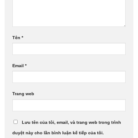
Tên
*
Email
*
Trang web
Lưu tên của tôi, email, và trang web trong trình
duyệt này cho lần bình luận kế tiếp của tôi.