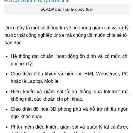
SCADA trạm xử lý nước thải
Dưới đây là một số thông tin về hệ thống giám sát và xử lý
nước thải công nghiệp từ xa mà chúng tôi muốn chia sẻ tới
bạn đọc:
Hệ thống đạt chuẩn, hoạt động ổn định và có mức chi
phí hợp lý.
Giao diện điều khiển và hiển thị: HMI, Webserver, PC
hoặc là Laptop, Mobile.
Điều khiển và giám sát từ xa thông qua Internet mà
không mất các khoản chi phí khác.
Giao diện đồ họa 3D phong phú và hỗ trợ nhiều ngôn
ngữ khác nhau.
Phần mềm điều khiển, giám sát và quản lý tất cả được