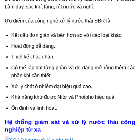
Làm đầy, sục khí, lắng, rút nước và nghỉ.
Ưu điểm của công nghệ xử lý nước thải SBR là:
Kết cấu đơn giản và bền hơn so với các loại khác.
Hoạt động dễ dàng.
Thiết kế chắc chắn.
Có thể lắp đặt từng phần và dễ dàng mở rộng thêm các
phần khi cần thiết.
Xử lý chất ô nhiễm đạt hiệu quả cao.
Khả năng khử được Nitơ và Photpho hiệu quả.
Ổn định và linh hoạt.
Hệ thống giám sát và xử lý nước thải công
nghiệp từ xa