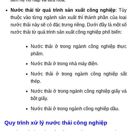
Nước thải từ quá trình sản xuất công nghiệp
: Tùy
thuộc vào từng ngành sản xuất thì thành phần của loại
nước thải này sẽ có đặc trưng riêng. Dưới đây là một số
nước thải từ quá trình sản xuất công nghiệp phổ biến:
Nước thải ở trong ngành công nghiệp thực
phẩm.
Nước thải ở trong nhà máy điện.
Nước thải ở trong ngành công nghiệp sắt
thép.
Nước thải ở trong ngành công nghiệp giấy và
bột giấy.
Nước thải ở trong ngành công nghiệp dầu.
Quy trình xử lý nước thải công nghiệp