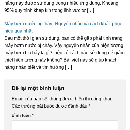
năng này được sử dụng trong nhiều ứng dụng. Khoảng
95% quy trình khép kín trong lĩnh vực tự […]
Máy bơm nước bị cháy- Nguyên nhân và cách khắc phục
hiệu quả nhất
Sau một thời gian sử dụng, bạn có thể gặp phải tình trạng
máy bơm nước bị cháy. Vậy nguyên nhân của hiện tượng
máy bơm bị cháy là gì? Liệu có cách nào sử dụng để giảm
thiết hiện tượng này không? Bài viết này sẽ giúp khách
hàng nhận biết và tìm hướng […]
Để lại một bình luận
Email của bạn sẽ không được hiển thị công khai.
Các trường bắt buộc được đánh dấu
*
Bình luận
*