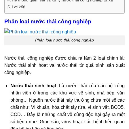
Lời kết!
Phân loại nước thải công nghiệp
Phân loại nước thải công nghiệp
Nước thải công nghiệp được chia ra làm 2 loại chính là:
Nước thải sinh hoạt và nước thải từ quá trình sản xuất
công nghiệp.
Nước thải sinh hoạt
: Là nước thải của cán bộ công
nhân viên ở trong các khu vực vệ sinh, nhà bếp, văn
phòng… Nguồn nước thải này thường chứa một số các
chất như: Vi khuẩn, hóa chất tẩy rửa, vi sinh vật, BOD5,
COD… Đây là những chất vô cùng độc hại gây ra một
số bệnh như: Giun sán, virus hoặc các bệnh liên quan
đến hệ hô hấp và tiêu hóa.