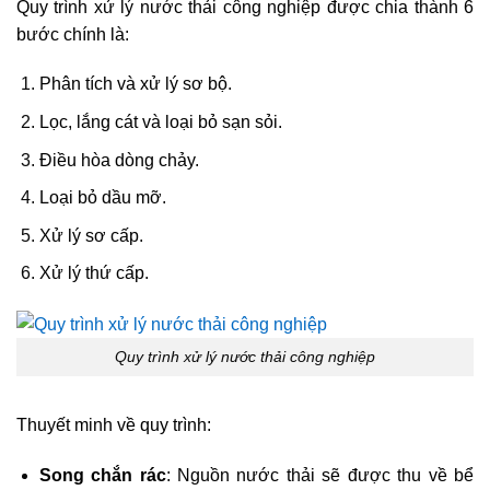
Quy trình xử lý nước thải công nghiệp được chia thành 6
bước chính là:
Phân tích và xử lý sơ bộ.
Lọc, lắng cát và loại bỏ sạn sỏi.
Điều hòa dòng chảy.
Loại bỏ dầu mỡ.
Xử lý sơ cấp.
Xử lý thứ cấp.
Quy trình xử lý nước thải công nghiệp
Thuyết minh về quy trình:
Song chắn rác
: Nguồn nước thải sẽ được thu về bể