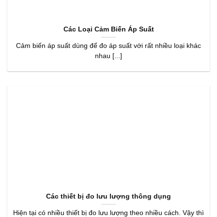
Các Loại Cảm Biến Áp Suất
Cảm biến áp suất dùng để đo áp suất với rất nhiều loại khác
nhau [...]
Các thiết bị đo lưu lượng thông dụng
Hiện tại có nhiều thiết bị đo lưu lượng theo nhiều cách. Vậy thì