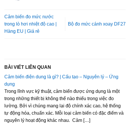
Cảm biến đo mức nước
trong lò hơi nhiệt độ cao |
Bộ đo mức cánh xoay DF27
Hàng EU | Giá rẻ
BÀI VIẾT LIÊN QUAN
Cảm biến điện dung là gì? | Cấu tạo – Nguyên lý – Ứng
dụng
Trong lĩnh vực kỹ thuật, cảm biến được ứng dụng là một
trong những thiết bị không thể nào thiếu trong việc đo
lường. Bởi vì chúng mang lại độ chính xác cao, hệ thống
tự động hóa, chuẩn xác. Mỗi loại cảm biến có đặc điểm và
nguyên lý hoạt động khác nhau. Cảm […]