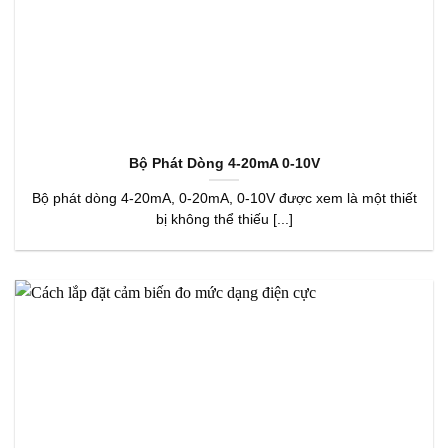
Bộ Phát Dòng 4-20mA 0-10V
Bộ phát dòng 4-20mA, 0-20mA, 0-10V được xem là một thiết
bị không thể thiếu [...]