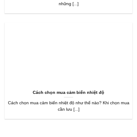
những [...]
Cách chọn mua cảm biến nhiệt độ
Cách chọn mua cảm biến nhiệt độ như thế nào? Khi chọn mua
cần lưu [...]