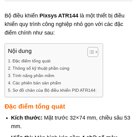
Bộ điều khiển
Pixsys ATR144
là một thiết bị điều
khiển quy trình công nghiệp nhỏ gọn với các đặc
điểm chính như sau:
Nội dung
Đặc điểm tổng quát
Thông số kỹ thuật phần cứng
Tính năng phần mềm
Các phiên bản sản phẩm
Sơ đồ chân của Bộ điều khiển PID ATR144:
Đặc điểm tổng quát
Kích thước:
Mặt trước 32×74 mm, chiều sâu 53
mm.