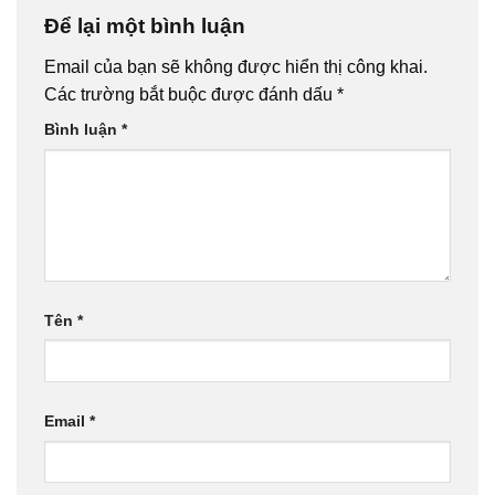
Để lại một bình luận
Email của bạn sẽ không được hiển thị công khai.
Các trường bắt buộc được đánh dấu
*
Bình luận
*
Tên
*
Email
*