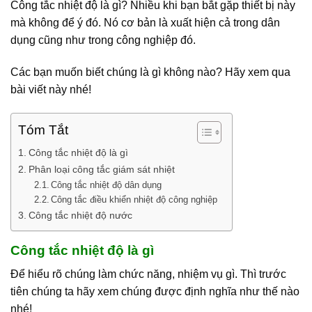
Công tắc nhiệt độ là gì? Nhiều khi bạn bắt gặp thiết bị này
mà không để ý đó. Nó cơ bản là xuất hiện cả trong dân
dụng cũng như trong công nghiệp đó.
Các bạn muốn biết chúng là gì không nào? Hãy xem qua
bài viết này nhé!
Tóm Tắt
Công tắc nhiệt độ là gì
Phân loại công tắc giám sát nhiệt
Công tắc nhiệt độ dân dụng
Công tắc điều khiển nhiệt độ công nghiệp
Công tắc nhiệt độ nước
Công tắc nhiệt độ là gì
Để hiểu rõ chúng làm chức năng, nhiệm vụ gì. Thì trước
tiên chúng ta hãy xem chúng được định nghĩa như thế nào
nhé!