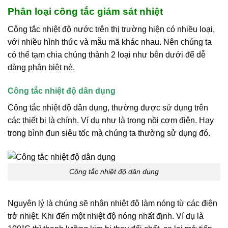
Phân loại công tắc giám sát nhiệt
Công tắc nhiệt độ nước trên thị trường hiện có nhiều loại,
với nhiều hình thức và mẫu mã khác nhau. Nên chúng ta
có thể tạm chia chúng thành 2 loại như bên dưới để dễ
dàng phân biệt nè.
Công tắc nhiệt độ dân dụng
Công tắc nhiệt độ dân dụng, thường được sử dụng trên
các thiết bị là chính. Ví dụ như là trong nồi cơm điện. Hay
trong bình đun siêu tốc mà chúng ta thường sử dụng đó.
Công tắc nhiệt độ dân dụng
Nguyên lý là chúng sẽ nhận nhiệt độ làm nóng từ các điện
trở nhiệt. Khi đến một nhiệt độ nóng nhất định. Ví dụ là