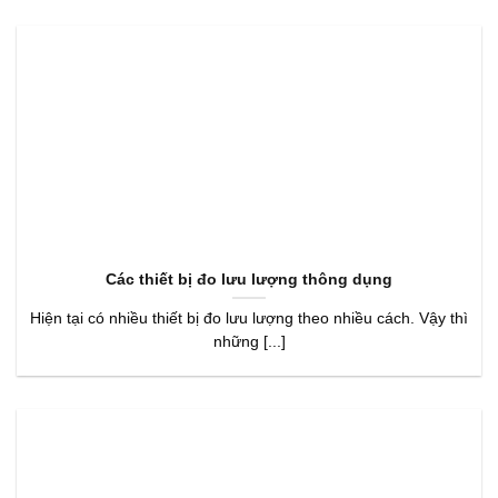
Các thiết bị đo lưu lượng thông dụng
Hiện tại có nhiều thiết bị đo lưu lượng theo nhiều cách. Vậy thì
những [...]