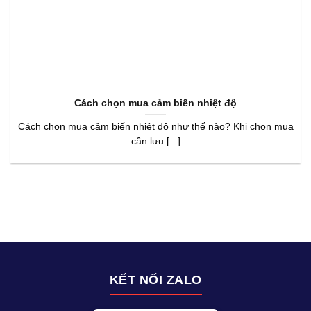
Cách chọn mua cảm biến nhiệt độ
Cách chọn mua cảm biến nhiệt độ như thế nào? Khi chọn mua
cần lưu [...]
KẾT NỐI ZALO