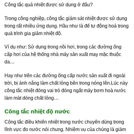
Công tắc quá nhiệt được sử dụng ở đâu?
Trong công nghiệp, công tắc giám sát nhiệt được sử dụng
trong rất nhiều ứng dụng. Hầu như là để tự động hoá trong
quá trình gia giảm nhiệt độ.
Ví dụ như: Sử dụng trong nồi hơi, trong các đường ống
cấp hơi của hệ thống nhà máy sản xuất may mặc thuộc
da…
Hay như trên các đường ống cấp nước sản xuất đi ngoài
trời, bị ánh nắng làm chất lỏng bên trong nóng lên.Lúc này
công tắc nhiệt đóng vai trò đóng ngắt máy bơm hoà nước
làm mát dòng chất lỏng…
Công tắc nhiệt độ nước
Công tắc điều khiển nhiệt trong nước chuyên dùng trong
lĩnh vực đo nước nói chung. Nhiệm vụ của chúng là giám