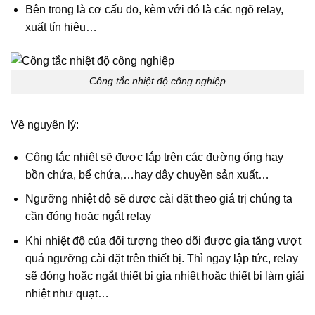
Bên trong là cơ cấu đo, kèm với đó là các ngõ relay,
xuất tín hiệu…
Công tắc nhiệt độ công nghiệp
Về nguyên lý:
Công tắc nhiệt sẽ được lắp trên các đường ống hay
bồn chứa, bể chứa,…hay dây chuyền sản xuất…
Ngưỡng nhiệt độ sẽ được cài đặt theo giá trị chúng ta
cần đóng hoặc ngắt relay
Khi nhiệt độ của đối tượng theo dõi được gia tăng vượt
quá ngưỡng cài đặt trên thiết bị. Thì ngay lập tức, relay
sẽ đóng hoặc ngắt thiết bị gia nhiệt hoặc thiết bị làm giải
nhiệt như quạt…