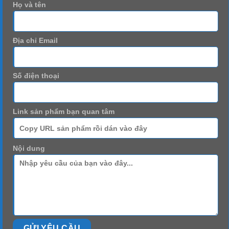
Họ và tên
Địa chỉ Email
Số điện thoại
Link sản phẩm bạn quan tâm
Nội dung