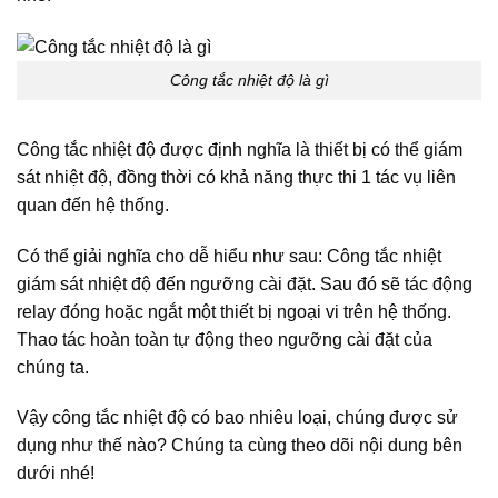
Công tắc nhiệt độ là gì
Công tắc nhiệt độ được định nghĩa là thiết bị có thể giám
sát nhiệt độ, đồng thời có khả năng thực thi 1 tác vụ liên
quan đến hệ thống.
Có thể giải nghĩa cho dễ hiểu như sau: Công tắc nhiệt
giám sát nhiệt độ đến ngưỡng cài đặt. Sau đó sẽ tác động
relay đóng hoặc ngắt một thiết bị ngoại vi trên hệ thống.
Thao tác hoàn toàn tự động theo ngưỡng cài đặt của
chúng ta.
Vậy công tắc nhiệt độ có bao nhiêu loại, chúng được sử
dụng như thế nào? Chúng ta cùng theo dõi nội dung bên
dưới nhé!