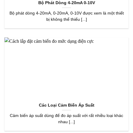
Bộ Phát Dòng 4-20mA 0-10V
Bộ phát dòng 4-20mA, 0-20mA, 0-10V được xem là một thiết
bị không thể thiếu [...]
Các Loại Cảm Biến Áp Suất
Cảm biến áp suất dùng để đo áp suất với rất nhiều loại khác
nhau [...]