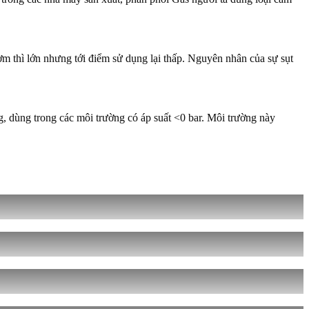
bơm thì lớn nhưng tới điểm sử dụng lại thấp. Nguyên nhân của sự sụt
g, dùng trong các môi trường có áp suất <0 bar. Môi trường này