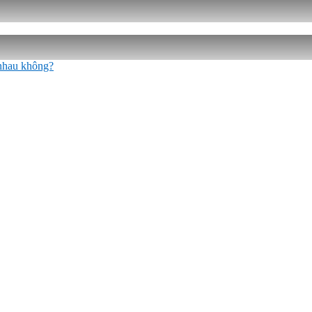
 nhau không?