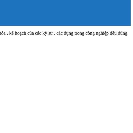
a , kế hoạch của các kỹ sư , các dụng trong công nghiệp đều dùng