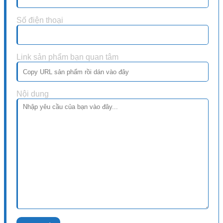
Số điện thoại
Link sản phẩm bạn quan tâm
Nội dung