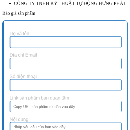
CÔNG TY TNHH KỸ THUẬT TỰ ĐỘNG HƯNG PHÁT
Báo giá sản phẩm
Họ và tên
Địa chỉ Email
Số điện thoại
Link sản phẩm bạn quan tâm
Nội dung