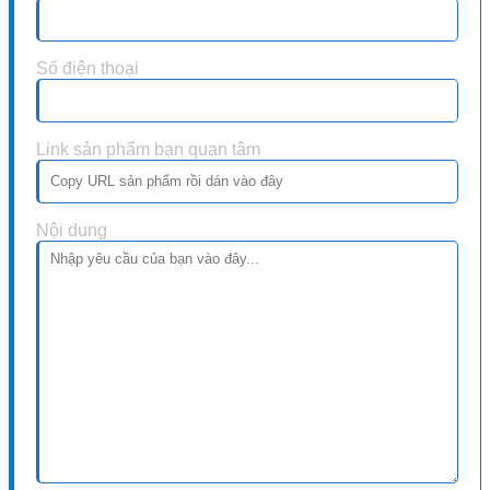
Số điện thoại
Link sản phẩm bạn quan tâm
Nội dung