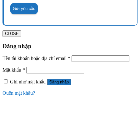
CLOSE
Đăng nhập
Tên tài khoản hoặc địa chỉ email
*
Mật khẩu
*
Ghi nhớ mật khẩu
Đăng nhập
Quên mật khẩu?