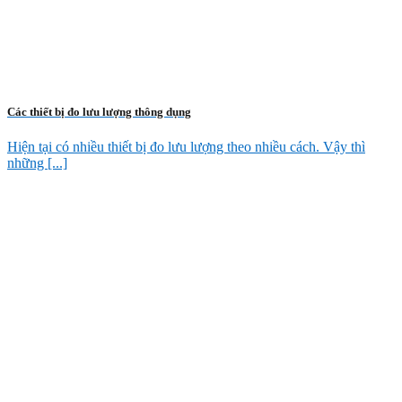
Các thiết bị đo lưu lượng thông dụng
Hiện tại có nhiều thiết bị đo lưu lượng theo nhiều cách. Vậy thì
những [...]