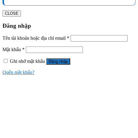
CLOSE
Đăng nhập
Tên tài khoản hoặc địa chỉ email
*
Mật khẩu
*
Ghi nhớ mật khẩu
Đăng nhập
Quên mật khẩu?