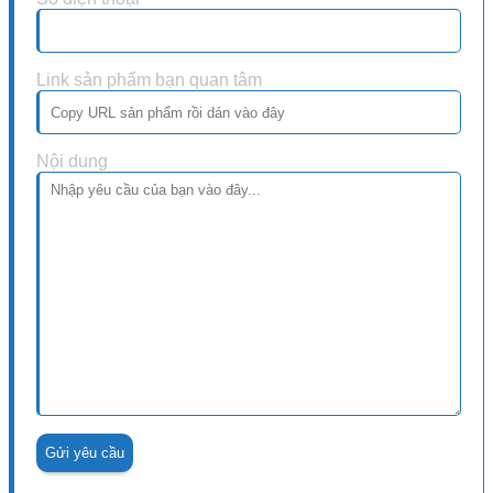
Link sản phẩm bạn quan tâm
Nội dung