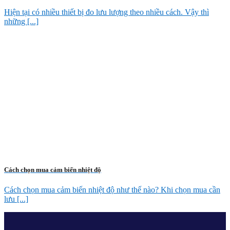
Hiện tại có nhiều thiết bị đo lưu lượng theo nhiều cách. Vậy thì
những [...]
Cách chọn mua cảm biến nhiệt độ
Cách chọn mua cảm biến nhiệt độ như thế nào? Khi chọn mua cần
lưu [...]