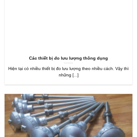
Các thiết bị đo lưu lượng thông dụng
Hiện tại có nhiều thiết bị đo lưu lượng theo nhiều cách. Vậy thì
những [...]