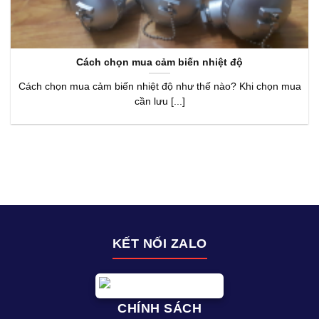
Cách chọn mua cảm biến nhiệt độ
Cách chọn mua cảm biến nhiệt độ như thế nào? Khi chọn mua
cần lưu [...]
KẾT NỐI ZALO
CHÍNH SÁCH