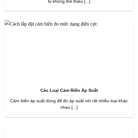
bị không thể thiếu [...]
Các Loại Cảm Biến Áp Suất
Cảm biến áp suất dùng để đo áp suất với rất nhiều loại khác
nhau [...]