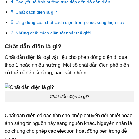
Các yếu tố ảnh hưởng trực tiếp đến độ dẫn điện
Chất cách điện là gì?
Ứng dụng của chất cách điện trong cuộc sống hiện nay
Những chất cách điện tốt nhất thế giới
Chất dẫn điện là gì?
Chất dẫn điện là loại vật liệu cho phép dòng điện đi qua
theo 1 hoặc nhiều hướng. Một số chất dẫn điện phổ biến
có thể kể đến là đồng, bạc, sắt, nhôm,…
Chất dẫn điện là gì?
Chất dẫn điện có đặc tính cho phép chuyển đổi nhiệt hoặc
ánh sáng từ nguồn này sang nguồn khác. Nguyên nhân là
do chúng cho phép các electron hoạt động bên trong dễ
dàng.