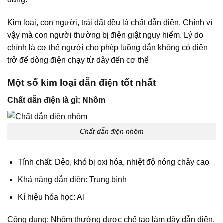
Kim loại, con người, trái đất đều là chất dẫn điện. Chính vì
vậy mà con người thường bị điện giật nguy hiểm. Lý do
chính là cơ thể người cho phép luồng dẫn không có điện
trở để dòng điện chạy từ dây đến cơ thể
Một số kim loại dẫn điện tốt nhất
Chất dẫn điện là gì: Nhôm
Chất dẫn điện nhôm
Tính chất: Dẻo, khó bị oxi hóa, nhiệt độ nóng chảy cao
Khả năng dẫn điện: Trung bình
Kí hiệu hóa học: Al
Công dụng: Nhôm thường được chế tạo làm dây dẫn điện.