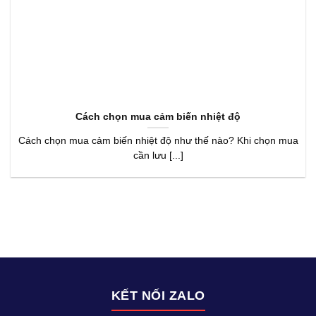
Cách chọn mua cảm biến nhiệt độ
Cách chọn mua cảm biến nhiệt độ như thế nào? Khi chọn mua
cần lưu [...]
KẾT NỐI ZALO