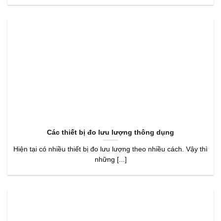
Các thiết bị đo lưu lượng thông dụng
Hiện tại có nhiều thiết bị đo lưu lượng theo nhiều cách. Vậy thì
những [...]