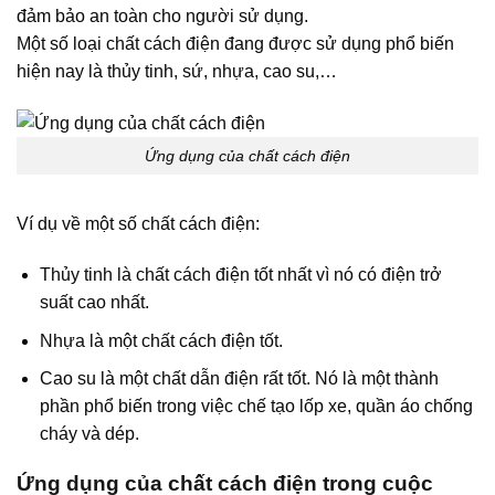
đảm bảo an toàn cho người sử dụng.
Một số loại chất cách điện đang được sử dụng phổ biến
hiện nay là thủy tinh, sứ, nhựa, cao su,…
Ứng dụng của chất cách điện
Ví dụ về một số chất cách điện:
Thủy tinh là chất cách điện tốt nhất vì nó có điện trở
suất cao nhất.
Nhựa là một chất cách điện tốt.
Cao su là một chất dẫn điện rất tốt. Nó là một thành
phần phổ biến trong việc chế tạo lốp xe, quần áo chống
cháy và dép.
Ứng dụng của chất cách điện trong cuộc