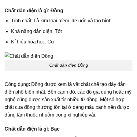
Chất dẫn điện là gì: Đồng
Tính chất: Là kim loại mềm, dễ uốn và tạo hình
Khả năng dẫn điện: Tốt
Kí hiệu hóa học: Cu
Chất dẫn điện Đồng
Công dụng: Đồng được xem là vật chất chế tạo dây dẫn
điện phổ biến nhất. Bên cạnh đó, các đồ gia dụng hoặc mỹ
nghệ cũng được sản xuất từ nhiều từ đồng. Một số hợp
chất của đồng thường tồn tại ở dạng màu xanh nên được
dùng làm thuốc nhuộm trong xí nghiệp vải.
Chất dẫn điện là gì: Bạc