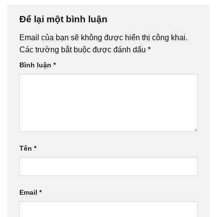
Để lại một bình luận
Email của bạn sẽ không được hiển thị công khai.
Các trường bắt buộc được đánh dấu
*
Bình luận
*
Tên
*
Email
*