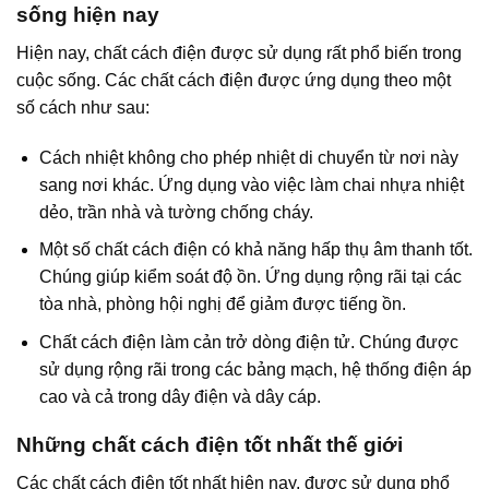
sống hiện nay
Hiện nay, chất cách điện được sử dụng rất phổ biến trong
cuộc sống. Các chất cách điện được ứng dụng theo một
số cách như sau:
Cách nhiệt không cho phép nhiệt di chuyển từ nơi này
sang nơi khác. Ứng dụng vào việc làm chai nhựa nhiệt
dẻo, trần nhà và tường chống cháy.
Một số chất cách điện có khả năng hấp thụ âm thanh tốt.
Chúng giúp kiểm soát độ ồn. Ứng dụng rộng rãi tại các
tòa nhà, phòng hội nghị để giảm được tiếng ồn.
Chất cách điện làm cản trở dòng điện tử. Chúng được
sử dụng rộng rãi trong các bảng mạch, hệ thống điện áp
cao và cả trong dây điện và dây cáp.
Những chất cách điện tốt nhất thế giới
Các chất cách điện tốt nhất hiện nay, được sử dụng phổ