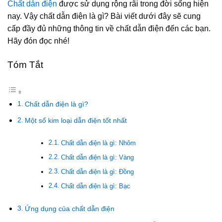
Chất dẫn điện
được sử dụng rộng rãi trong đời sống hiện
nay. Vậy chất dẫn điện là gì? Bài viết dưới đây sẽ cung
cấp đầy đủ những thông tin về chất dẫn điện đến các bạn.
Hãy đón đọc nhé!
Tóm Tắt
Chất dẫn điện là gì?
Một số kim loại dẫn điện tốt nhất
Chất dẫn điện là gì: Nhôm
Chất dẫn điện là gì: Vàng
Chất dẫn điện là gì: Đồng
Chất dẫn điện là gì: Bạc
Ứng dụng của chất dẫn điện