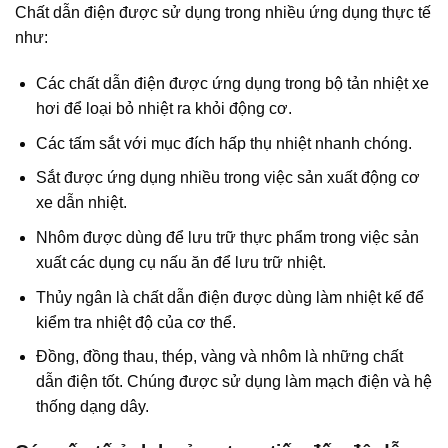
Chất dẫn điện được sử dụng trong nhiều ứng dụng thực tế
như:
Các chất dẫn điện được ứng dụng trong bộ tản nhiệt xe
hơi để loại bỏ nhiệt ra khỏi động cơ.
Các tấm sắt với mục đích hấp thụ nhiệt nhanh chóng.
Sắt được ứng dụng nhiều trong việc sản xuất động cơ
xe dẫn nhiệt.
Nhôm được dùng để lưu trữ thực phẩm trong việc sản
xuất các dụng cụ nấu ăn để lưu trữ nhiệt.
Thủy ngân là chất dẫn điện được dùng làm nhiệt kế để
kiểm tra nhiệt độ của cơ thể.
Đồng, đồng thau, thép, vàng và nhôm là những chất
dẫn điện tốt. Chúng được sử dụng làm mạch điện và hệ
thống dạng dây.