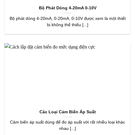
Bộ Phát Dòng 4-20mA 0-10V
Bộ phát dòng 4-20mA, 0-20mA, 0-10V được xem là một thiết
bị không thể thiếu [...]
Các Loại Cảm Biến Áp Suất
Cảm biến áp suất dùng để đo áp suất với rất nhiều loại khác
nhau [...]