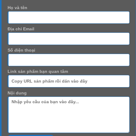
Họ và tên
Địa chỉ Email
Số điện thoại
Link sản phẩm bạn quan tâm
Nội dung