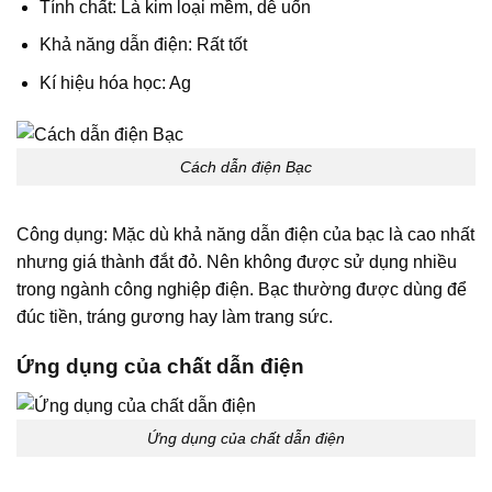
Tính chất: Là kim loại mềm, dễ uốn
Khả năng dẫn điện: Rất tốt
Kí hiệu hóa học: Ag
Cách dẫn điện Bạc
Công dụng: Mặc dù khả năng dẫn điện của bạc là cao nhất
nhưng giá thành đắt đỏ. Nên không được sử dụng nhiều
trong ngành công nghiệp điện. Bạc thường được dùng để
đúc tiền, tráng gương hay làm trang sức.
Ứng dụng của chất dẫn điện
Ứng dụng của chất dẫn điện