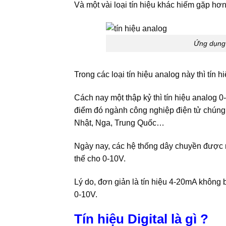
Và một vài loại tín hiệu khác hiếm gặp hơn
Ứng dụng 
Trong các loại tín hiệu analog này thì tí
Cách nay một thập kỷ thì tín hiệu analog 
điểm đó ngành công nghiệp điện tử chúng 
Nhật, Nga, Trung Quốc…
Ngày nay, các hệ thống dây chuyền được
thế cho 0-10V.
Lý do, đơn giản là tín hiệu 4-20mA không
0-10V.
Tín hiệu Digital là gì ?