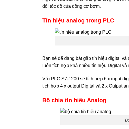
đổi tốc độ của động cơ bơm.
Tín hiệu analog trong PLC
Bạn sẽ dể dàng bắt gặp tín hiệu digital và
luôn tích hợp khá nhiều tín hiệu Digital và 
Với PLC S7-1200 sẽ tích hợp 6 x input dig
tích hợp 4 x output Digital và 2 x Output an
Bộ chia tín hiệu Analog
Bộ