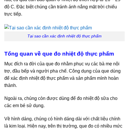
độ C. Đặc biệt chúng cần tránh ánh nắng mặt trời chiếu
trực tiếp.
Tại sao cần xác định nhiệt độ thực phẩm
Tổng quan về que đo nhiệt độ thực phẩm
Mục đích ra đời của que đo nhằm phục vụ các bà mẹ nội
trợ, đầu bếp và người pha chế. Công dụng của que dùng
để xác định nhiệt độ thực phẩm và sản phẩm mình hoàn
thành.
Ngoài ra, chúng còn được dùng để đo nhiệt độ sữa cho
các em bé sử dụng.
Về hình dáng, chúng có hình dáng dài với chất liệu chính
là kim loại. Hiện nay, trên thị trường, que đo có nhiều mức