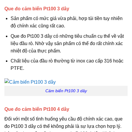
Que đo cảm biến Pt100 3 dây
Sản phẩm có mức giá vừa phải, hợp túi tiền tuy nhiên
độ chính xác cũng rất cao.
Que đo Pt100 3 dây có những tiêu chuẩn cụ thể về vật
liệu đầu rò. Nhờ vậy sản phẩm có thể đo rất chính xác
nhiệt độ của thực phẩm.
Chất liệu của đầu rò thường từ inox cao cấp 316 hoặc
PTFE.
Cảm biến Pt100 3 dây
Que đo cảm biến Pt100 4 dây
Đối với một số tình huống yêu cầu độ chính xác cao, que
đo Pt100 3 dây có thể không phải là sự lựa chọn hợp lý.