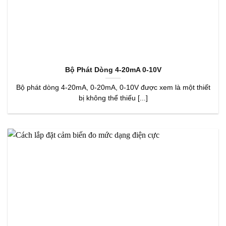
Bộ Phát Dòng 4-20mA 0-10V
Bộ phát dòng 4-20mA, 0-20mA, 0-10V được xem là một thiết
bị không thể thiếu [...]