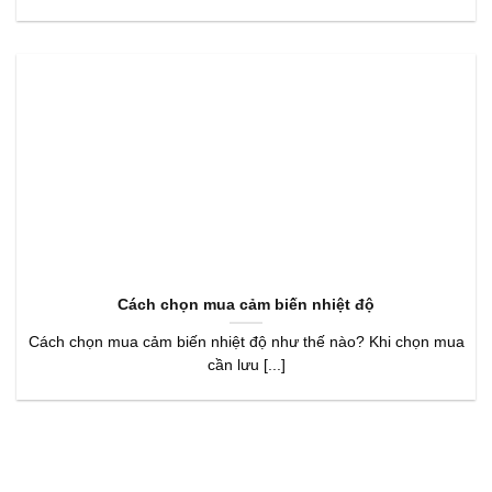
Cách chọn mua cảm biến nhiệt độ
Cách chọn mua cảm biến nhiệt độ như thế nào? Khi chọn mua
cần lưu [...]