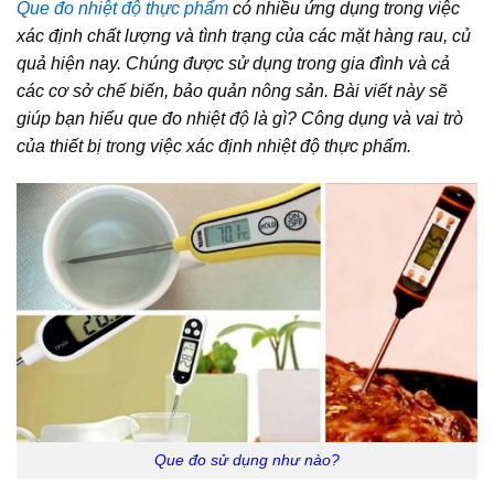
Que đo nhiệt độ thực phẩm
có nhiều ứng dụng trong việc
xác định chất lượng và tình trạng của các mặt hàng rau, củ
quả hiện nay. Chúng được sử dụng trong gia đình và cả
các cơ sở chế biến, bảo quản nông sản. Bài viết này sẽ
giúp bạn hiểu que đo nhiệt độ là gì? Công dụng và vai trò
của thiết bị trong việc xác định nhiệt độ thực phẩm.
Que đo sử dụng như nào?