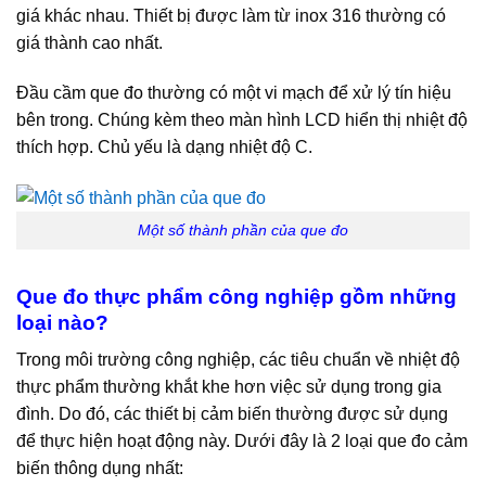
giá khác nhau. Thiết bị được làm từ inox 316 thường có
giá thành cao nhất.
Đầu cầm que đo thường có một vi mạch để xử lý tín hiệu
bên trong. Chúng kèm theo màn hình LCD hiển thị nhiệt độ
thích hợp. Chủ yếu là dạng nhiệt độ C.
Một số thành phần của que đo
Que đo thực phẩm công nghiệp gồm những
loại nào?
Trong môi trường công nghiệp, các tiêu chuẩn về nhiệt độ
thực phẩm thường khắt khe hơn việc sử dụng trong gia
đình. Do đó, các thiết bị cảm biến thường được sử dụng
để thực hiện hoạt động này. Dưới đây là 2 loại que đo cảm
biến thông dụng nhất: