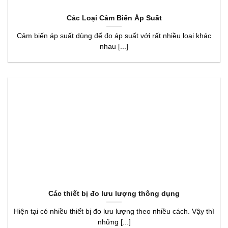
Các Loại Cảm Biến Áp Suất
Cảm biến áp suất dùng để đo áp suất với rất nhiều loại khác
nhau [...]
Các thiết bị đo lưu lượng thông dụng
Hiện tại có nhiều thiết bị đo lưu lượng theo nhiều cách. Vậy thì
những [...]