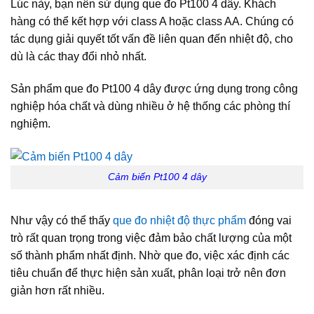
Lúc này, bạn nên sử dụng que đo Pt100 4 dây. Khách
hàng có thể kết hợp với class A hoặc class AA. Chúng có
tác dụng giải quyết tốt vấn đề liên quan đến nhiệt độ, cho
dù là các thay đổi nhỏ nhất.
Sản phẩm que đo Pt100 4 dây được ứng dụng trong công
nghiệp hóa chất và dùng nhiều ở hệ thống các phòng thí
nghiệm.
Cảm biến Pt100 4 dây
Như vậy có thể thấy
que đo nhiệt độ thực phẩm
đóng vai
trò rất quan trọng trong việc đảm bảo chất lượng của một
số thành phẩm nhất định. Nhờ que đo, việc xác định các
tiêu chuẩn để thực hiện sản xuất, phân loại trở nên đơn
giản hơn rất nhiều.