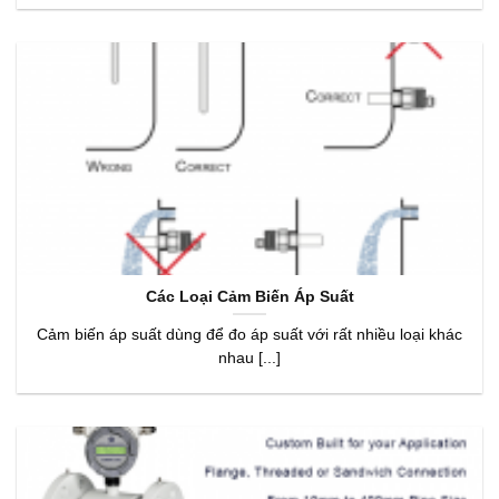
Các Loại Cảm Biến Áp Suất
Cảm biến áp suất dùng để đo áp suất với rất nhiều loại khác
nhau [...]