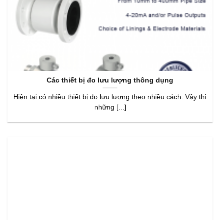
Các thiết bị đo lưu lượng thông dụng
Hiện tại có nhiều thiết bị đo lưu lượng theo nhiều cách. Vậy thì
những [...]