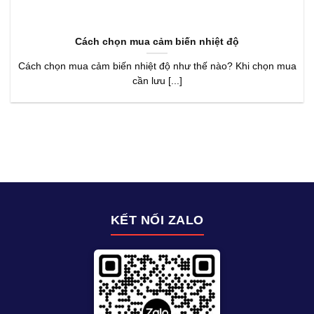
Cách chọn mua cảm biến nhiệt độ
Cách chọn mua cảm biến nhiệt độ như thế nào? Khi chọn mua
cần lưu [...]
KẾT NỐI ZALO