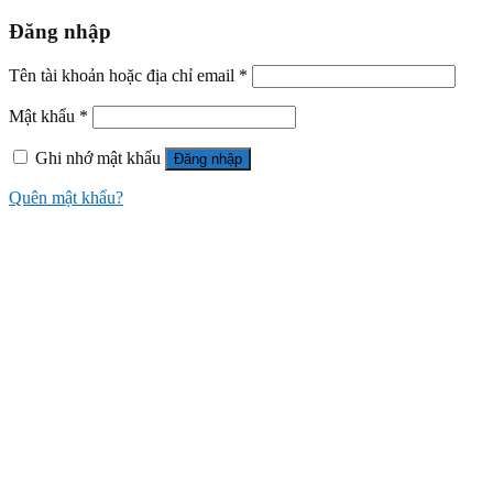
Đăng nhập
Tên tài khoản hoặc địa chỉ email
*
Mật khẩu
*
Ghi nhớ mật khẩu
Đăng nhập
Quên mật khẩu?