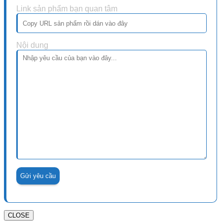
Link sản phẩm bạn quan tâm
Nội dung
CLOSE