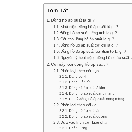
Tóm Tắt
Đồng hồ áp suất là gì ?
Khái niệm đồng hồ áp suất là gì ?
Đồng hồ áp suất tiếng anh là gì ?
Cấu tạo đồng hồ áp suất là gì ?
Đồng hồ đo áp suất cơ khí là gì ?
Đồng hồ đo áp suất loại điện từ là gì ?
Nguyên lý hoạt động đồng hồ đo áp suất l
Có mấy loại đồng hồ áp suất ?
Phân loại theo cấu tạo
Dạng cơ khí
Dạng điện tử
Đồng hồ áp suất 3 kim
Đồng hồ áp suất dạng màng
Chú ý đồng hồ áp suất dạng màng
Phân loại theo dải đo
Đồng hồ áp suất âm
Đồng hồ áp suất dương
Dựa vào kích cỡ, kiểu chân
Chân đứng