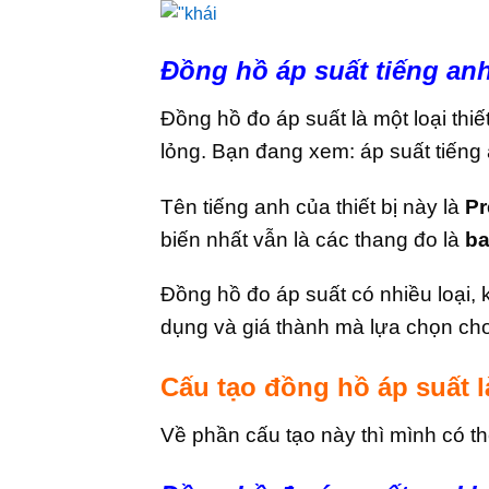
Đồng hồ áp suất tiếng anh
Đồng hồ đo áp suất là một loại thi
lỏng. Bạn đang xem: áp suất tiếng 
Tên tiếng anh của thiết bị này là
Pr
biến nhất vẫn là các thang đo là
ba
Đồng hồ đo áp suất có nhiều loại, 
dụng và giá thành mà lựa chọn ch
Cấu tạo đồng hồ áp suất l
Về phần cấu tạo này thì mình có thể