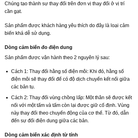
Chúng tạo thành sự thay đổi trên đơn vị thay đổi ở vị trí
cần gạt.
Sản phẩm được khách hàng yêu thích do đây là loại cảm
biến khá dễ sử dụng.
Dòng cảm biến đo điện dung
Sản phẩm được vận hành theo 2 nguyên lý sau:
Cách 1: Thay đổi hằng số điện môi: Khi đó, hằng số
điện môi sẽ thay đổi để có độ dịch chuyển kết nối giữa
các bản tụ.
Cách 2: Thay đổi vùng chồng lấp: Một thân sẽ được kết
nối với một tấm và tấm còn lại được giữ cố định. Vùng
này thay đổi theo chuyển động của cơ thể. Từ đó, dẫn
đến sự đổi điện dung giữa các bản.
Dòng cảm biến xác định từ tính