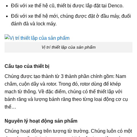
Đối với xe thế hệ cũ, thiết bị được lắp đặt tại Denco.
Đối với xe thế hệ mới, chúng được đặt ở đầu máy, đuối
đánh đà và lock máy.
Vị trí thiết lập của sản phẩm
Cấu tạo của thiết bị
Chúng được tạo thành từ 3 thành phần chính gồm: Nam
châm, cuộn dây và rotor. Trong đó, rotor dùng để khép
mạch từ thông. Về đặc điểm, chúng có thể thiết lập với
bánh răng và lượng bánh răng theo từng loại động cơ cụ
thể…
Nguyên lý hoạt động sản phẩm
Chúng hoạt động trên tượng từ trường. Chúng luôn có một