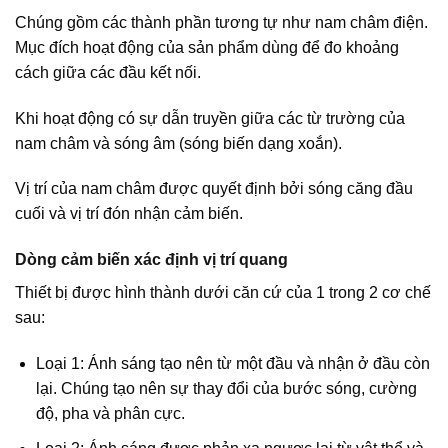
Chúng gồm các thành phần tương tự như nam châm điện.
Mục đích hoạt động của sản phẩm dùng để đo khoảng
cách giữa các đầu kết nối.
Khi hoạt động có sự dẫn truyền giữa các từ trường của
nam châm và sóng âm (sóng biến dạng xoắn).
Vị trí của nam châm được quyết định bởi sóng căng đầu
cuối và vị trí đón nhận cảm biến.
Dòng cảm biến xác định vị trí quang
Thiết bị được hình thành dưới căn cứ của 1 trong 2 cơ chế
sau:
Loại 1: Ánh sáng tạo nên từ một đầu và nhận ở đầu còn
lại. Chúng tạo nên sự thay đổi của bước sóng, cường
độ, pha và phân cực.