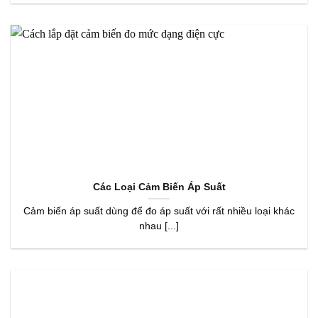
Các Loại Cảm Biến Áp Suất
Cảm biến áp suất dùng để đo áp suất với rất nhiều loại khác
nhau [...]