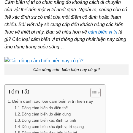
Cảm biến vị trí có chức năng đo khoảng cách di chuyển
của vật thể đến một vị trí nhất định. Ngoài ra, chúng còn có
thể xác định sự có mặt của một điểm cố định hoặc tham
chiếu. Bài viết này sẽ cung cấp đến khách hàng các kiến
thức về thiết bị này. Bạn sẽ hiểu hơn về
cảm biến vị trí
là
gì? Các loại cảm biến vị trí thông dụng nhất hiện nay cùng
ứng dụng trong cuộc sống…
Các dòng cảm biến hiện nay có gì?
Tóm Tắt
Điểm danh các loại cảm biến vị trí hiện nay
Dòng cảm biến đo điện thế
Dòng cảm biến đo điện dung
Dòng cảm biến xác định từ tính
Dòng cảm biến xác định vị trí quang
Dòng cảm biến dựa trên hiện tại