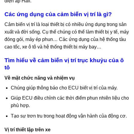
điện áp Hall.
Các ứng dụng của cảm biến vị trí là gì?
Cảm biến vị trí là loại thiết bị có nhiều ứng dụng trong sản
xuất và đời sống. Cụ thể chúng có thể làm thiết bị y tế, máy
đóng gói, máy ép phun… Các ứng dụng của hệ thống tàu
cao tốc, xe ô tô và hệ thống thiết bị máy bay…
Tìm hiểu về cảm biến vị trí trục khuỷu của ô
tô
Về mặt chức năng và nhiệm vụ
Chúng giúp thông báo cho ECU biết vị trí của máy.
Giúp ECU điều chỉnh các thời điểm phun nhiên liệu cho
phù hợp.
Tạo sự trơn tru trong hoạt động vận hành của động cơ.
Vị trí thiết lập trên xe