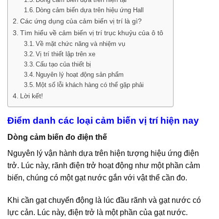
Dòng cảm biến dựa trên hiệu ứng Hall
Các ứng dụng của cảm biến vị trí là gì?
Tìm hiểu về cảm biến vị trí trục khuỷu của ô tô
Về mặt chức năng và nhiệm vụ
Vị trí thiết lập trên xe
Cấu tạo của thiết bị
Nguyên lý hoạt động sản phẩm
Một số lỗi khách hàng có thể gặp phải
Lời kết!
Điểm danh các loại cảm biến vị trí hiện nay
Dòng cảm biến đo điện thế
Nguyên lý vận hành dựa trên hiện tượng hiệu ứng điện
trở. Lúc này, rãnh điện trở hoạt động như một phần cảm
biến, chúng có một gạt nước gắn với vật thể cần đo.
Khi cần gạt chuyển động là lúc đầu rãnh và gạt nước có
lực cản. Lúc này, điện trở là một phần của gạt nước.