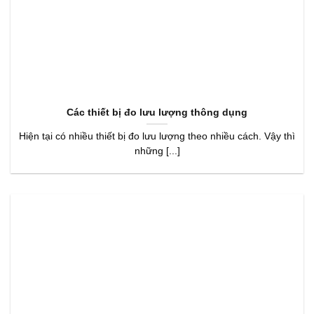
Các thiết bị đo lưu lượng thông dụng
Hiện tại có nhiều thiết bị đo lưu lượng theo nhiều cách. Vậy thì
những [...]