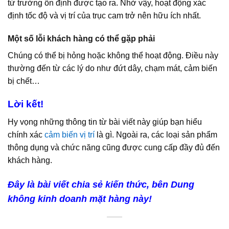
từ trường ổn định được tạo ra. Nhờ vậy, hoạt động xác
định tốc độ và vị trí của trục cam trở nên hữu ích nhất.
Một số lỗi khách hàng có thể gặp phải
Chúng có thể bị hỏng hoặc không thể hoạt động. Điều này
thường đến từ các lý do như đứt dây, chạm mát, cảm biến
bị chết…
Lời kết!
Hy vọng những thông tin từ bài viết này giúp bạn hiểu
chính xác
cảm biến vị trí
là gì. Ngoài ra, các loại sản phẩm
thông dụng và chức năng cũng được cung cấp đầy đủ đến
khách hàng.
Đây là bài viết chia sẻ kiến thức, bên Dung
không kinh doanh mặt hàng này!