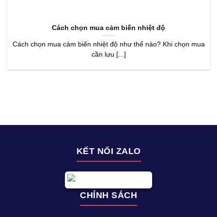
Cách chọn mua cảm biến nhiệt độ
Cách chọn mua cảm biến nhiệt độ như thế nào? Khi chọn mua
cần lưu [...]
KẾT NỐI ZALO
CHÍNH SÁCH