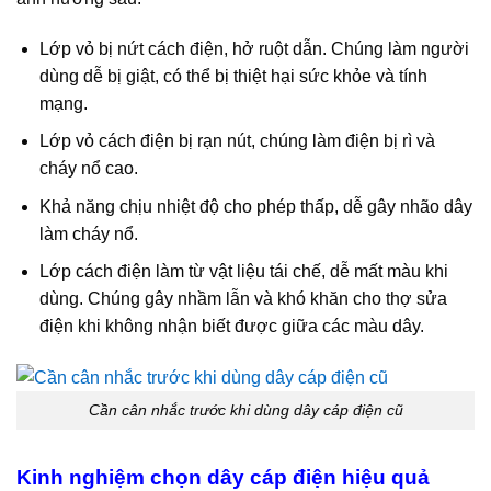
Lớp vỏ bị nứt cách điện, hở ruột dẫn. Chúng làm người
dùng dễ bị giật, có thể bị thiệt hại sức khỏe và tính
mạng.
Lớp vỏ cách điện bị rạn nút, chúng làm điện bị rì và
cháy nổ cao.
Khả năng chịu nhiệt độ cho phép thấp, dễ gây nhão dây
làm cháy nổ.
Lớp cách điện làm từ vật liệu tái chế, dễ mất màu khi
dùng. Chúng gây nhầm lẫn và khó khăn cho thợ sửa
điện khi không nhận biết được giữa các màu dây.
Cần cân nhắc trước khi dùng dây cáp điện cũ
Kinh nghiệm chọn dây cáp điện hiệu quả