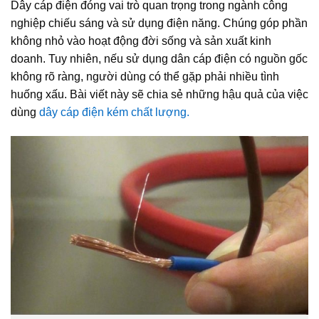
Dây cáp điện đóng vai trò quan trọng trong ngành công
nghiệp chiếu sáng và sử dụng điện năng. Chúng góp phần
không nhỏ vào hoạt động đời sống và sản xuất kinh
doanh. Tuy nhiên, nếu sử dụng dân cáp điện có nguồn gốc
không rõ ràng, người dùng có thể gặp phải nhiều tình
huống xấu. Bài viết này sẽ chia sẻ những hậu quả của việc
dùng
dây cáp điện kém chất lượng.