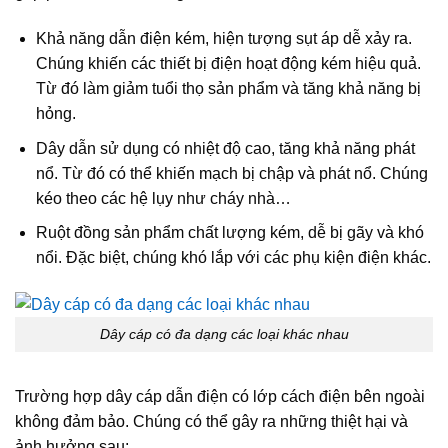
Khả năng dẫn điện kém, hiện tượng sụt áp dễ xảy ra.
Chúng khiến các thiết bị điện hoạt động kém hiệu quả.
Từ đó làm giảm tuổi thọ sản phẩm và tăng khả năng bị
hỏng.
Dây dẫn sử dụng có nhiệt độ cao, tăng khả năng phát
nổ. Từ đó có thể khiến mạch bị chập và phát nổ. Chúng
kéo theo các hệ lụy như cháy nhà…
Ruột đồng sản phẩm chất lượng kém, dễ bị gãy và khó
nổi. Đặc biệt, chúng khó lắp với các phụ kiện điện khác.
Dây cáp có đa dạng các loại khác nhau
Trường hợp dây cáp dẫn điện có lớp cách điện bên ngoài
không đảm bảo. Chúng có thể gây ra những thiệt hại và
ảnh hưởng sau: