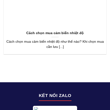
Cách chọn mua cảm biến nhiệt độ
Cách chọn mua cảm biến nhiệt độ như thế nào? Khi chọn mua
cần lưu [...]
KẾT NỐI ZALO