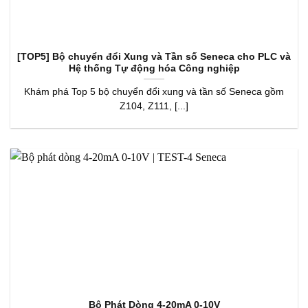
[TOP5] Bộ chuyển đổi Xung và Tần số Seneca cho PLC và
Hệ thống Tự động hóa Công nghiệp
Khám phá Top 5 bộ chuyển đổi xung và tần số Seneca gồm
Z104, Z111, [...]
Bộ Phát Dòng 4-20mA 0-10V