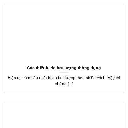
Các thiết bị đo lưu lượng thông dụng
Hiện tại có nhiều thiết bị đo lưu lượng theo nhiều cách. Vậy thì
những [...]