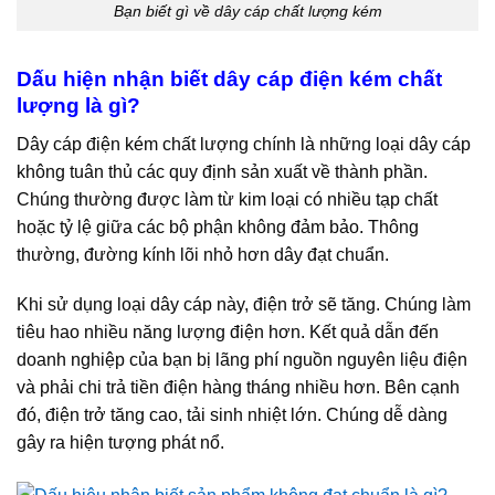
Bạn biết gì về dây cáp chất lượng kém
Dấu hiện nhận biết dây cáp điện kém chất
lượng là gì?
Dây cáp điện kém chất lượng chính là những loại dây cáp
không tuân thủ các quy định sản xuất về thành phần.
Chúng thường được làm từ kim loại có nhiều tạp chất
hoặc tỷ lệ giữa các bộ phận không đảm bảo. Thông
thường, đường kính lõi nhỏ hơn dây đạt chuẩn.
Khi sử dụng loại dây cáp này, điện trở sẽ tăng. Chúng làm
tiêu hao nhiều năng lượng điện hơn. Kết quả dẫn đến
doanh nghiệp của bạn bị lãng phí nguồn nguyên liệu điện
và phải chi trả tiền điện hàng tháng nhiều hơn. Bên cạnh
đó, điện trở tăng cao, tải sinh nhiệt lớn. Chúng dễ dàng
gây ra hiện tượng phát nổ.