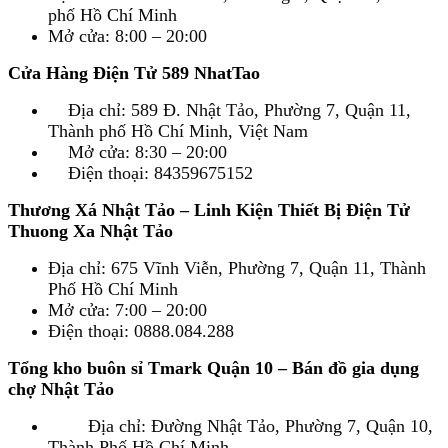
phố Hồ Chí Minh
Mở cửa: 8:00 – 20:00
Cửa Hàng Điện Tử 589 NhatTao
Địa chỉ: 589 Đ. Nhật Tảo, Phường 7, Quận 11,
Thành phố Hồ Chí Minh, Việt Nam
Mở cửa: 8:30 – 20:00
Điện thoại: 84359675152
Thương Xá Nhật Tảo – Linh Kiện Thiết Bị Điện Tử
Thuong Xa Nhật Tảo
Địa chỉ: 675 Vĩnh Viễn, Phường 7, Quận 11, Thành
Phố Hồ Chí Minh
Mở cửa: 7:00 – 20:00
Điện thoại: 0888.084.288
Tổng kho buôn sỉ Tmark Quận 10 – Bán đồ gia dụng
chợ Nhật Tảo
Địa chỉ: Đường Nhật Tảo, Phường 7, Quận 10,
Thành Phố Hồ Chí Minh