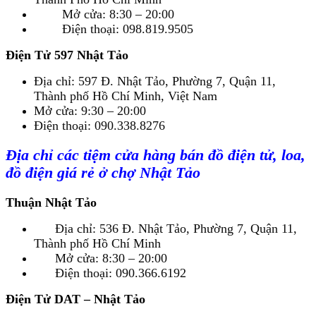
Mở cửa: 8:30 – 20:00
Điện thoại: 098.819.9505
Điện Tử 597 Nhật Tảo
Địa chỉ: 597 Đ. Nhật Tảo, Phường 7, Quận 11,
Thành phố Hồ Chí Minh, Việt Nam
Mở cửa: 9:30 – 20:00
Điện thoại: 090.338.8276
Địa chỉ các tiệm cửa hàng bán đồ điện tử, loa,
đồ điện giá rẻ ở chợ Nhật Tảo
Thuận Nhật Tảo
Địa chỉ: 536 Đ. Nhật Tảo, Phường 7, Quận 11,
Thành phố Hồ Chí Minh
Mở cửa: 8:30 – 20:00
Điện thoại: 090.366.6192
Điện Tử DAT – Nhật Tảo