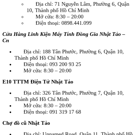
Địa chỉ: 71 Nguyễn Lâm, Phường 6, Quận
10, Thành phố Hồ Chí Minh
Mở cửa: 8:30 – 20:00
Điện thoại: 0898.441.099
Cửa Hàng Linh Kiện Máy Tính Đồng Gia Nhật Tảo –
Cn
Địa chỉ: 188 Tân Phước, Phường 6, Quận 10,
Thành phố Hồ Chí Minh
Điện thoại: 093 200 93 25
Mở cửa: 8:30 – 20:00
E10 TTTM Điện Tử Nhật Tảo
Địa chỉ: 326 Tân Phước, Phường 7, Quận 10,
Thành phố Hồ Chí Minh
Mở cửa: 8:30 – 20:00
Điện thoại: 091 319 17 68
Chợ đồ cũ Nhật Tảo
Địa chỉ: Unnamed Road, Quận 11, Thành phố Hồ