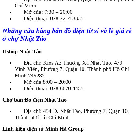
Chí Minh
Mở cửa: 7:30 – 20:00
Điện thoại: 028.2214.8335
Những cửa hàng bán đồ điện tử sỉ và lẻ giá rẻ
ở chợ Nhật Tảo
Hshop Nhật Tảo
Địa chỉ: Kios A3 Thương Xá Nhật Tảo, 479
Vĩnh Viễn, Phường 7, Quận 10, Thành phố Hồ Chí
Minh 745282
Mở cửa 8:00 – 20:00
Điện thoại: 028 6670 4455
Chợ bán Đồ điện Nhật Tảo
Địa chỉ: 454 Đ. Nhật Tảo, Phường 7, Quận 10,
Thành phố Hồ Chí Minh
Linh kiện điện tử Minh Hà Group