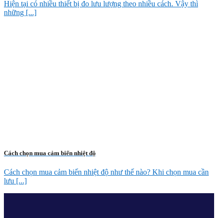
Hiện tại có nhiều thiết bị đo lưu lượng theo nhiều cách. Vậy thì
những [...]
Cách chọn mua cảm biến nhiệt độ
Cách chọn mua cảm biến nhiệt độ như thế nào? Khi chọn mua cần
lưu [...]