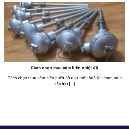
Cách chọn mua cảm biến nhiệt độ
Cách chọn mua cảm biến nhiệt độ như thế nào? Khi chọn mua
cần lưu [...]