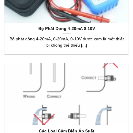
Bộ Phát Dòng 4-20mA 0-10V
Bộ phát dòng 4-20mA, 0-20mA, 0-10V được xem là một thiết
bị không thể thiếu [...]
Các Loại Cảm Biến Áp Suất