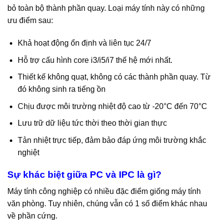
bỏ toàn bộ thành phần quay. Loại máy tính này có những
ưu điểm sau:
Khả hoạt động ổn định và liên tục 24/7
Hỗ trợ cấu hình core i3/i5/i7 thế hệ mới nhất.
Thiết kế không quạt, không có các thành phần quay. Từ
đó không sinh ra tiếng ồn
Chịu được môi trường nhiệt độ cao từ -20°C đến 70°C
Lưu trữ dữ liệu tức thời theo thời gian thực
Tản nhiệt trực tiếp, đảm bảo đáp ứng môi trường khắc
nghiệt
Sự khác biệt giữa PC và IPC là gì?
Máy tính công nghiệp có nhiều đặc điểm giống máy tính
văn phòng. Tuy nhiên, chúng vẫn có 1 số điểm khác nhau
về phần cứng.