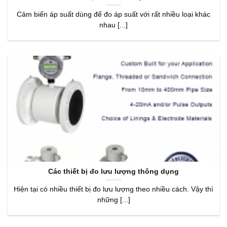
Cảm biến áp suất dùng để đo áp suất với rất nhiều loại khác
nhau [...]
Các thiết bị đo lưu lượng thông dụng
Hiện tại có nhiều thiết bị đo lưu lượng theo nhiều cách. Vậy thì
những [...]