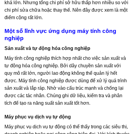
khá lớn. Nhưng tổng chi phí sở hữu thấp hơn nhiều so với
chi phí sửa chữa hoặc thay thế. Nên đây được xem là một
điểm cộng rất lớn.
Một số lĩnh vực ứng dụng máy tính công
nghiệp
Sản xuất và tự động hóa công nghiệp
Máy tính công nghiệp thích hợp nhất cho việc sản xuất và
tự động hóa công nghiệp. Bởi dây chuyền sản xuất với
quy mô rất lớn, người lao động không thể quản lý hết
được. Máy tính công nghiệp được dùng để xử lý quá trình
sản xuất và lắp ráp. Nhờ vào cấu trúc mạnh và chống lại
được các tác nhân. Chúng ghi dữ liệu, kiểm tra và phân
tích để tạo ra năng suất sản xuất tốt hơn.
Máy phục vụ dịch vụ tự động
Máy phục vụ dịch vụ tự động có thể thấy trong các siêu thị,