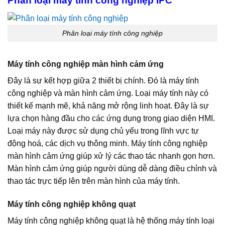
Phân loại máy tính công nghiệp IPC
Phân loại máy tính công nghiệp
Máy tính công nghiệp màn hình cảm ứng
Đây là sự kết hợp giữa 2 thiết bị chính. Đó là máy tính
công nghiệp và màn hình cảm ứng. Loại máy tính này có
thiết kế mạnh mẽ, khả năng mở rộng linh hoạt. Đây là sự
lựa chọn hàng đầu cho các ứng dụng trong giao diện HMI.
Loại máy này được sử dụng chủ yếu trong lĩnh vực tự
động hoá, các dịch vụ thông minh. Máy tính công nghiệp
màn hình cảm ứng giúp xử lý các thao tác nhanh gọn hơn.
Màn hình cảm ứng giúp người dùng dễ dàng điều chỉnh và
thao tác trực tiếp lên trên màn hình của máy tính.
Máy tính công nghiệp không quạt
Máy tính công nghiệp không quạt là hệ thống máy tính loại