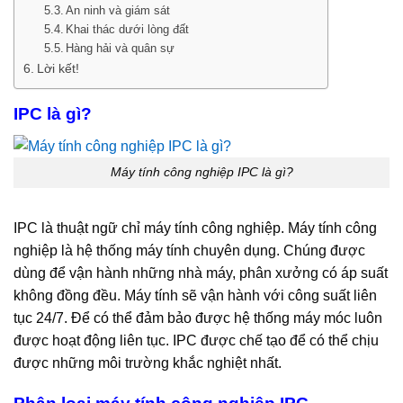
An ninh và giám sát
Khai thác dưới lòng đất
Hàng hải và quân sự
Lời kết!
IPC là gì?
Máy tính công nghiệp IPC là gì?
IPC là thuật ngữ chỉ máy tính công nghiệp. Máy tính công
nghiệp là hệ thống máy tính chuyên dụng. Chúng được
dùng để vận hành những nhà máy, phân xưởng có áp suất
không đồng đều. Máy tính sẽ vận hành với công suất liên
tục 24/7. Để có thể đảm bảo được hệ thống máy móc luôn
được hoạt động liên tục. IPC được chế tạo để có thể chịu
được những môi trường khắc nghiệt nhất.