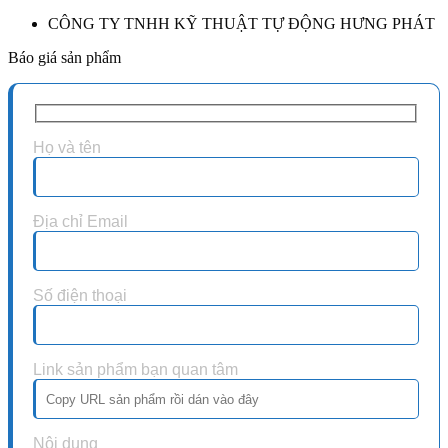
CÔNG TY TNHH KỸ THUẬT TỰ ĐỘNG HƯNG PHÁT
Báo giá sản phẩm
Họ và tên
Địa chỉ Email
Số điện thoại
Link sản phẩm bạn quan tâm
Nội dung