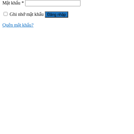
Mật khẩu
*
Ghi nhớ mật khẩu
Đăng nhập
Quên mật khẩu?