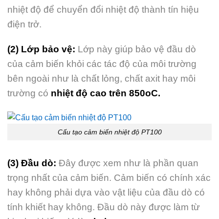
nhiệt độ để chuyển đổi nhiệt độ thành tín hiệu
điện trở.
(2) Lớp bảo vệ:
Lớp này giúp bảo vệ đầu dò
của cảm biến khỏi các tác độ của môi trường
bên ngoài như là chất lỏng, chất axit hay môi
trường có
nhiệt độ cao trên 850oC.
Cấu tạo cảm biến nhiệt độ PT100
(3) Đầu dò:
Đây được xem như là phần quan
trọng nhất của cảm biến. Cảm biến có chính xác
hay không phải dựa vào vật liệu của đầu dò có
tính khiết hay không. Đầu dò này được làm từ