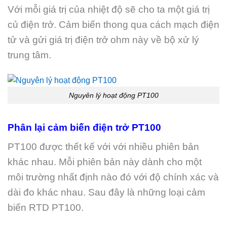
Với mỗi giá trị của nhiệt độ sẽ cho ta một giá trị
củ điện trở. Cảm biến thong qua cách mạch điện
tử và gửi giá trị điện trở ohm này về bộ xử lý
trung tâm.
Nguyên lý hoạt động PT100
Phân lại cảm biến điện trở PT100
PT100 được thết kế với với nhiều phiên bản
khác nhau. Mỗi phiên bản này dành cho một
môi trường nhất định nào đó với độ chính xác và
dài đo khác nhau. Sau đây là những loại cảm
biến RTD PT100.