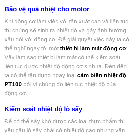
Bảo vệ quá nhiệt cho motor
Khi động cơ làm việc với tần xuất cao và liên tục
thì chúng sẽ sinh ra nhiệt độ và gây ảnh hưởng
xấu đối với động cơ. Để giải quyết việc này ta có
thể nghĩ ngay tới một
thiết bị làm mát động cơ
.
Vậy làm sao thiết bị làm mát có thể kiểm soát
liên tục được nhiệt độ động cơ sinh ra. Đến đên
ta có thể tận dụng ngay loại
cảm biến nhiệt độ
PT100
bởi vì chúng đo liên tục nhiệt độ của
động cơ.
Kiểm soát nhiệt độ lò sấy
Để có thể sấy khô được các loại thực phẩm thì
yêu cầu lò sấy phải có nhiệt độ cao nhưng vần