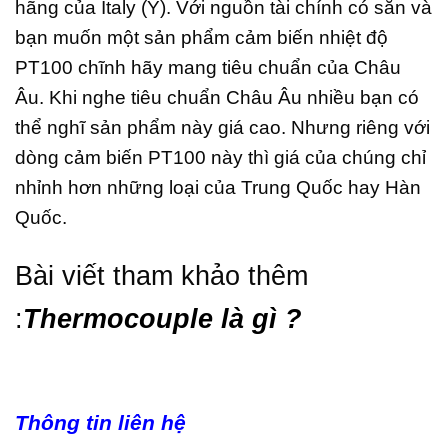
hãng của Italy (Ý). Với nguồn tài chính có sẵn và
bạn muốn một sản phẩm cảm biến nhiệt độ
PT100 chĩnh hãy mang tiêu chuẩn của Châu
Âu. Khi nghe tiêu chuẩn Châu Âu nhiều bạn có
thể nghĩ sản phẩm này giá cao. Nhưng riêng với
dòng cảm biến PT100 này thì giá của chúng chỉ
nhỉnh hơn những loại của Trung Quốc hay Hàn
Quốc.
Bài viết tham khảo thêm
:
Thermocouple là gì ?
Thông tin liên hệ