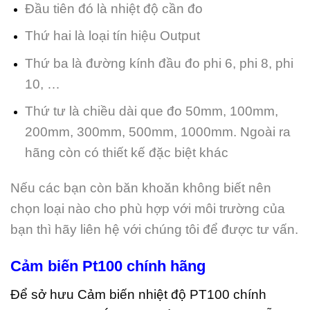
Đầu tiên đó là nhiệt độ cần đo
Thứ hai là loại tín hiệu Output
Thứ ba là đường kính đầu đo phi 6, phi 8, phi
10, …
Thứ tư là chiều dài que đo 50mm, 100mm,
200mm, 300mm, 500mm, 1000mm. Ngoài ra
hãng còn có thiết kế đặc biệt khác
Nếu các bạn còn băn khoăn không biết nên
chọn loại nào cho phù hợp với môi trường của
bạn thì hãy liên hệ với chúng tôi để được tư vấn.
Cảm biến Pt100 chính hãng
Để sở hưu Cảm biến nhiệt độ PT100 chính