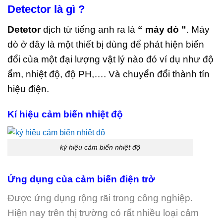
Detector là gì ?
Detetor
dịch từ tiếng anh ra là
“
máy dò ”
. Máy
dò ở đây là một thiết bị dùng để phát hiện biến
đổi của một đại lượng vật lý nào đó ví dụ như độ
ẩm, nhiệt độ, độ PH,…. Và chuyển đổi thành tín
hiệu điện.
Kí hiệu cảm biến nhiệt độ
ký hiệu cảm biến nhiệt độ
Ứng dụng của cảm biến điện trở
Được ứng dụng rộng rãi trong công nghiệp.
Hiện nay trên thị trường có rất nhiều loại cảm