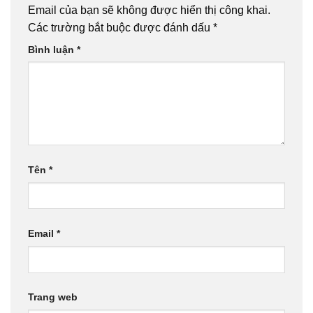
Email của bạn sẽ không được hiển thị công khai.
Các trường bắt buộc được đánh dấu
*
Bình luận
*
Tên
*
Email
*
Trang web