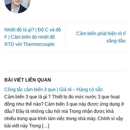
Nhiệt độ là gì? | Độ C và độ
Cảm biến phát hiện rò rỉ
F | Cảm biến đo nhiệt độ
xăng dầu
RTD với Thermorcouple
BÀI VIẾT LIÊN QUAN
Công tắc cảm biến 3 que | Giá rẻ – Hàng có sẵn
Cảm biến 3 que là gì ? Thiết bị đo mức nước 3 que hoạt
động như thế nào? Cảm biến 3 que này được ứng dụng ở
đâu? Đây là những câu hỏi mà Trọng nhận được khá
nhiều trong qua trình làm việc trong nhà máy. Chính vì vậy
bài viết này Trọng […]