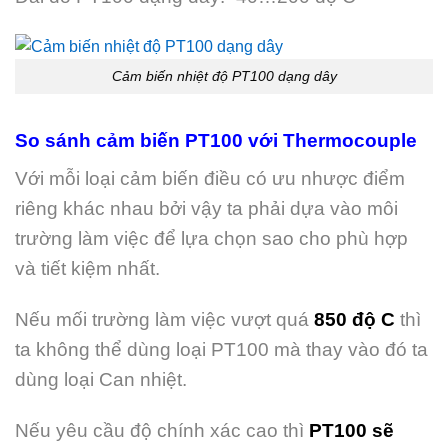
Cảm biến nhiệt độ PT100 dạng dây
So sánh cảm biến PT100 với Thermocouple
Với mỗi loại cảm biến điều có ưu nhược điểm
riêng khác nhau bởi vậy ta phải dựa vào môi
trường làm việc để lựa chọn sao cho phù hợp
và tiết kiệm nhất.
Nếu mối trường làm việc vượt quá
850 độ C
thì
ta không thể dùng loại PT100 mà thay vào đó ta
dùng loại Can nhiệt.
Nếu yêu cầu độ chính xác cao thì
PT100 sẽ