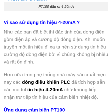
PT100 đầu ra 4-20mA
Vì sao sử dụng tín hiệu 4-20mA ?
Như các bạn đã biết thì đặc tính của dong điện
gồm điện áp và cường độ dòng điện. Khi muốn
truyền một tín hiệu đi xa ta nên sử dụng tín hiệu
cường độ dòng điện bởi vì chúng không bị nhiễu
và rất ổn định.
Hơn nữa trong hệ thống nhà máy sản xuất hiện
nay các
dòng điều khiển PLC
đã tích hợp sẵn
các modul
tín hiệu 4-20mA
chứ không tiếp
nhận trự tiếp tín hiệu của cảm biến nhiệt độ.
Ứng dụng cảm biến PT100