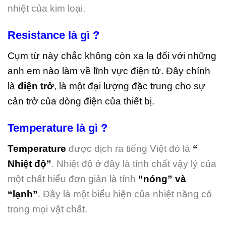
nhiệt của kim loại.
Resistance là gì ?
Cụm từ này chắc không còn xa lạ đối với những
anh em nào làm về lĩnh vực điện tử. Đây chính
là
điện trở
, là một đại lượng đặc trung cho sự
cản trở của dòng điện của thiết bị.
Temperature là gì ?
Temperature
được dịch ra tiếng Việt đó là
“
Nhiệt độ”
. Nhiệt độ ở đây là tính chất vậy lý của
một chất hiểu đơn giản là tính
“nóng” và
“lạnh”
. Đây là một biểu hiện của nhiệt năng có
trong mọi vật chất.