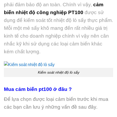
phải đảm bảo độ an toàn. Chính vì vậy,
cảm
biến nhiệt độ công nghiệp PT100
được sử
dụng để kiếm soát tốt nhiệt độ lò sấy thực phẩm.
Mỗi một mẻ sấy khô mang đến rất nhiều giá trị
kinh tế cho doanh nghiệp chính vì vậy nên cân
nhắc kỹ khi sử dụng các loại cảm biến khác
kém chất lượng.
Kiểm soát nhiệt độ lò sấy
Mua cảm biến pt100 ở đâu ?
Để lựa chọn được loại cảm biến trước khi mua
các bạn cần lưu ý những vấn đề sau đây.