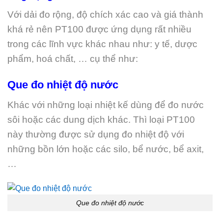
Với dải đo rộng, độ chích xác cao và giá thành
khá rẻ nên PT100 được ứng dụng rất nhiều
trong các lĩnh vực khác nhau như: y tế, dược
phẩm, hoá chất, … cụ thể như:
Que đo nhiệt độ nước
Khác với những loại nhiệt kế dùng để đo nước
sôi hoặc các dung dịch khác. Thì loại PT100
này thường được sử dụng đo nhiệt độ với
những bồn lớn hoặc các silo, bể nước, bể axit,
…
Que đo nhiệt độ nước