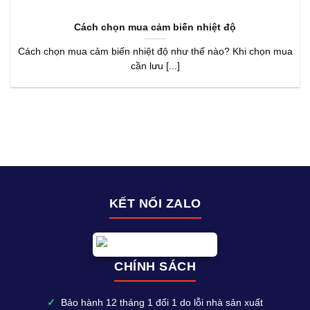
Cách chọn mua cảm biến nhiệt độ
Cách chọn mua cảm biến nhiệt độ như thế nào? Khi chọn mua
cần lưu [...]
KẾT NỐI ZALO
CHÍNH SÁCH
✓
Bảo hành 12 tháng 1 đổi 1 do lỗi nhà sản xuất