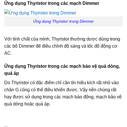
Ứng dụng Thyristor trong các mạch Dimmer
Ứng dụng Thyristor trong Dimmer
Với tính chất của mình, Thyristor thường dược dùng trong
các bộ Dimmer để điều chỉnh độ sáng và tốc độ động cơ
AC.
Ứng dụng Thyristor trong các mạch bảo vệ quá dòng,
quá áp
Do Thyristor có đặc điểm chỉ cần tín hiệu kích rất nhỏ vào
chân G cũng có thể điều khiển được. Vậy nên chúng rất
hay được sử dụng trong các mạch báo động, mạch bảo vệ
quá dòng hoặc quá áp.