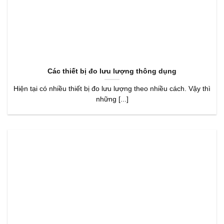
Các thiết bị đo lưu lượng thông dụng
Hiện tại có nhiều thiết bị đo lưu lượng theo nhiều cách. Vậy thì
những [...]