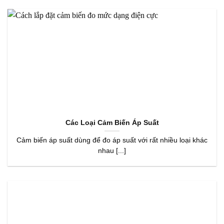
Các Loại Cảm Biến Áp Suất
Cảm biến áp suất dùng để đo áp suất với rất nhiều loại khác
nhau [...]