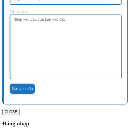
Nội dung
CLOSE
Đăng nhập