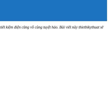
 kiệm điện cũng vô cùng tuyệt hảo. Bài viết này thietbikythuat sẽ