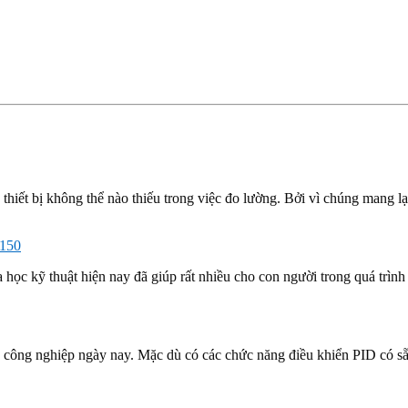
thiết bị không thể nào thiếu trong việc đo lường. Bởi vì chúng mang lạ
 150
học kỹ thuật hiện nay đã giúp rất nhiều cho con người trong quá trình 
nh công nghiệp ngày nay. Mặc dù có các chức năng điều khiển PID có 