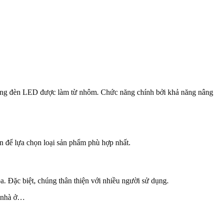
máng đèn LED được làm từ nhôm. Chức năng chính bởi khả năng nâng
n để lựa chọn loại sản phẩm phù hợp nhất.
. Đặc biệt, chúng thân thiện với nhiều người sử dụng.
, nhà ở…