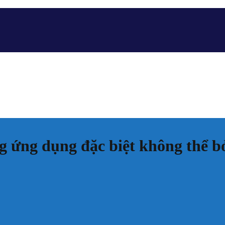
g ứng dụng đặc biệt không thể b