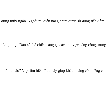
 dụng thủy ngân. Ngoài ra, điện năng chưa được sử dụng tiết kiệm
ông đi lại. Bạn có thể chiếu sáng tại các khu vực công cộng, trung
 như thế nào? Việc tìm hiểu điều này giúp khách hàng có những cân