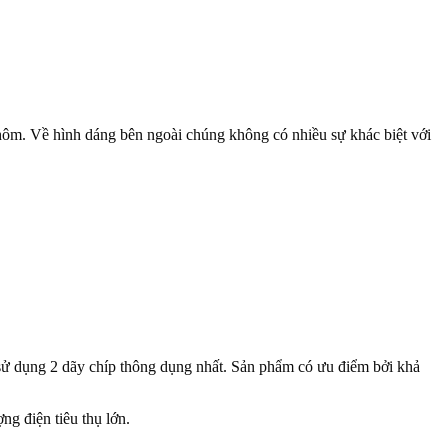
ôm. Về hình dáng bên ngoài chúng không có nhiều sự khác biệt với
sử dụng 2 dãy chíp thông dụng nhất. Sản phẩm có ưu điểm bởi khả
g điện tiêu thụ lớn.