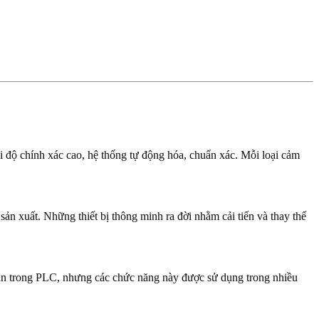
i độ chính xác cao, hệ thống tự động hóa, chuẩn xác. Mỗi loại cảm
sản xuất. Những thiết bị thông minh ra đời nhằm cải tiến và thay thế
sẵn trong PLC, nhưng các chức năng này được sử dụng trong nhiều