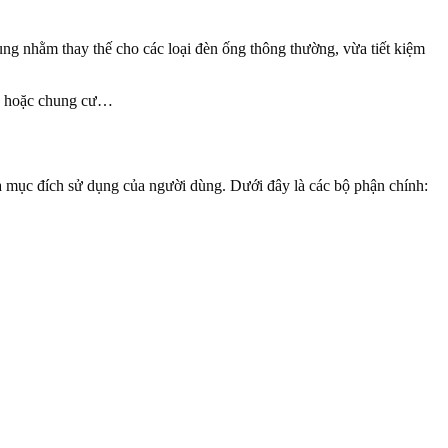
ng nhằm thay thế cho các loại đèn ống thông thường, vừa tiết kiệm
ng hoặc chung cư…
 mục đích sử dụng của người dùng. Dưới đây là các bộ phận chính: