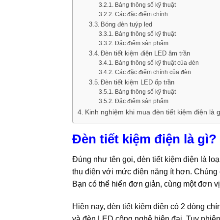
Bảng thông số kỹ thuật
Các đặc điểm chính
Bóng đèn tuýp led
Bảng thông số kỹ thuật
Đặc điểm sản phẩm
Đèn tiết kiệm điện LED âm trần
Bảng thông số kỹ thuật của đèn
Các đặc điểm chính của đèn
Đèn tiết kiệm LED ốp trần
Bảng thông số kỹ thuật
Đặc điểm sản phẩm
Kinh nghiệm khi mua đèn tiết kiệm điện là 
Đèn tiết kiệm điện là gì?
Đúng như tên gọi, đèn tiết kiệm điện là 
thụ điện với mức điện năng ít hơn. Chúng
Bạn có thể hiển đơn giản, cùng một đơn vị
Hiện nay, đèn tiết kiệm điện có 2 dòng ch
và đèn LED công nghệ hiện đại. Tuy nhiên