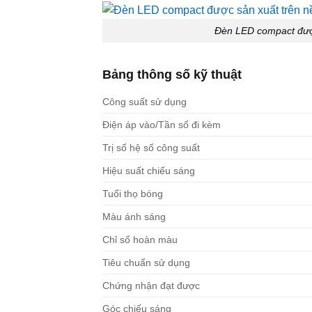
Đèn LED compact được
Bảng thông số kỹ thuật
Công suất sử dụng
Điện áp vào/Tần số đi kèm
Trị số hệ số công suất
Hiệu suất chiếu sáng
Tuổi thọ bóng
Màu ánh sáng
Chỉ số hoàn màu
Tiêu chuẩn sử dụng
Chứng nhận đạt được
Góc chiếu sáng