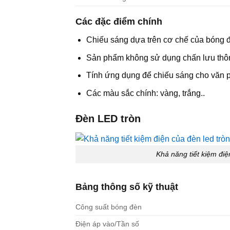
Các đặc điểm chính
Chiếu sáng dựa trên cơ chế của bóng 
Sản phẩm không sử dụng chấn lưu th
Tính ứng dụng để chiếu sáng cho văn 
Các màu sắc chính: vàng, trắng..
Đèn LED tròn
Khả năng tiết kiệm điệ
Bảng thông số kỹ thuật
Công suất bóng đèn
Điện áp vào/Tần số