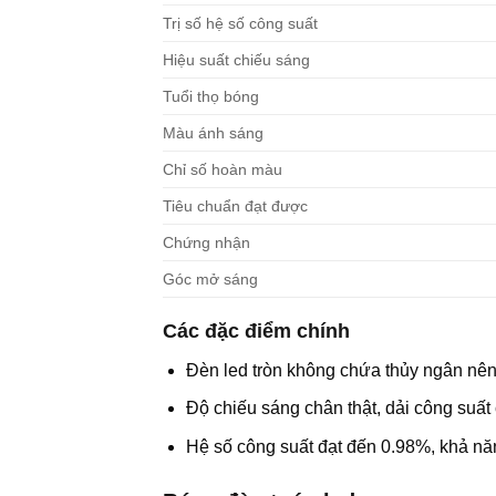
Trị số hệ số công suất
Hiệu suất chiếu sáng
Tuổi thọ bóng
Màu ánh sáng
Chỉ số hoàn màu
Tiêu chuẩn đạt được
Chứng nhận
Góc mở sáng
Các đặc điểm chính
Đèn led tròn không chứa thủy ngân nên
Độ chiếu sáng chân thật, dải công suất
Hệ số công suất đạt đến 0.98%, khả năn