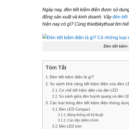
Ngày nay, đèn tiết kiệm điện được sử dụng
động sản xuất và kinh doanh. Vậy
đèn tiết
hiện nay có gì? Cùng thietbikythuat tìm hi
Đèn tiết kiệm
Tóm Tắt
Đèn tiết kiệm điện là gì?
So sánh khả năng tiết kiệm điện của đèn 
Cơ chế tiết kiệm điện của đèn LED
So sánh giữa đèn huỳnh quang và đèn L
Các loại bóng đèn tiết kiệm điện thông dụn
Đèn LED Compact
Bảng thông số kỹ thuật
Các đặc điểm chính
Đèn LED tròn