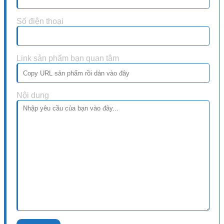
Số điện thoại
Link sản phẩm bạn quan tâm
Nội dung