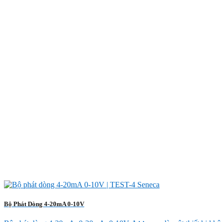
Bộ Phát Dòng 4-20mA 0-10V