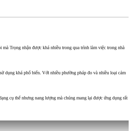
 mà Trọng nhận được khá nhiều trong qua trình làm việc trong nhà
c sử dụng khá phổ biến. Với nhiều phường pháp đo và nhiều loại cảm
nh dạng cụ thể nhưng nang lượng mà chúng mang lại được ứng dụng rất