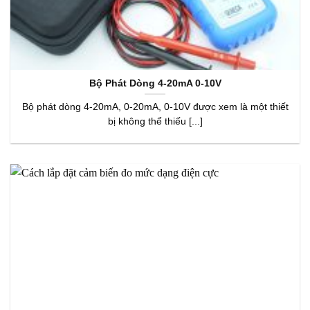
Bộ Phát Dòng 4-20mA 0-10V
Bộ phát dòng 4-20mA, 0-20mA, 0-10V được xem là một thiết
bị không thể thiếu [...]