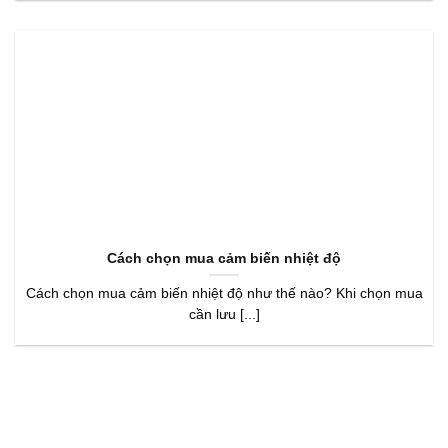
Cách chọn mua cảm biến nhiệt độ
Cách chọn mua cảm biến nhiệt độ như thế nào? Khi chọn mua
cần lưu [...]