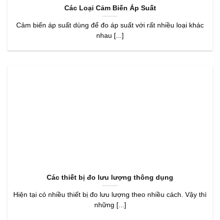
Các Loại Cảm Biến Áp Suất
Cảm biến áp suất dùng để đo áp suất với rất nhiều loại khác
nhau [...]
Các thiết bị đo lưu lượng thông dụng
Hiện tại có nhiều thiết bị đo lưu lượng theo nhiều cách. Vậy thì
những [...]