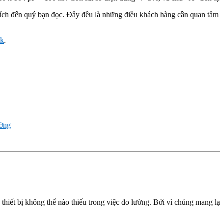
ích đến quý bạn đọc. Đây đều là những điều khách hàng cần quan tâm để
nk
.
ường
thiết bị không thể nào thiếu trong việc đo lường. Bởi vì chúng mang lạ