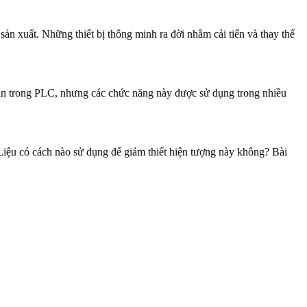
sản xuất. Những thiết bị thông minh ra đời nhằm cải tiến và thay thế
sẵn trong PLC, nhưng các chức năng này được sử dụng trong nhiều
Liệu có cách nào sử dụng để giảm thiết hiện tượng này không? Bài