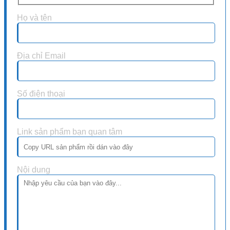
Họ và tên
Địa chỉ Email
Số điện thoại
Link sản phẩm bạn quan tâm
Nội dung