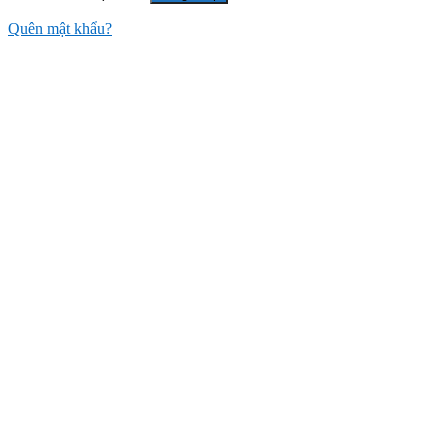
Quên mật khẩu?