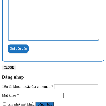
CLOSE
Đăng nhập
Tên tài khoản hoặc địa chỉ email
*
Mật khẩu
*
Ghi nhớ mật khẩu
Đăng nhập