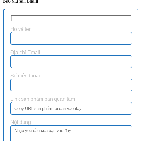
Báo giá sản phẩm
Họ và tên
Địa chỉ Email
Số điện thoại
Link sản phẩm bạn quan tâm
Nội dung