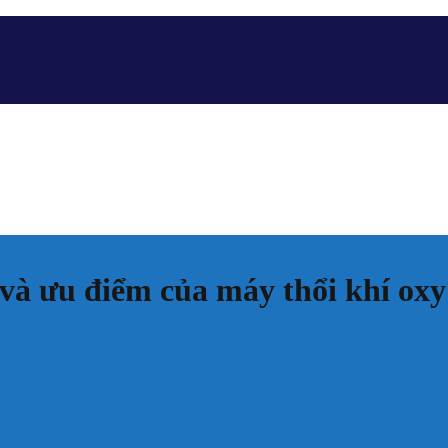
 và ưu điểm của máy thổi khí oxy