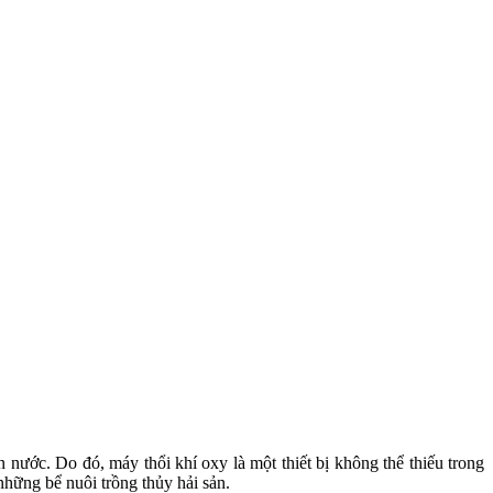
 nước. Do đó, máy thổi khí oxy là một thiết bị không thể thiếu trong
những bể nuôi trồng thủy hải sản.