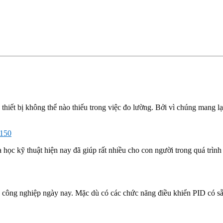
thiết bị không thể nào thiếu trong việc đo lường. Bởi vì chúng mang lạ
 150
học kỹ thuật hiện nay đã giúp rất nhiều cho con người trong quá trình 
nh công nghiệp ngày nay. Mặc dù có các chức năng điều khiển PID có 