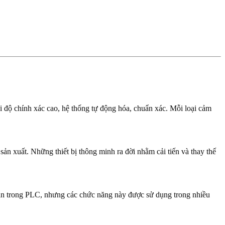
i độ chính xác cao, hệ thống tự động hóa, chuẩn xác. Mỗi loại cảm
sản xuất. Những thiết bị thông minh ra đời nhằm cải tiến và thay thế
sẵn trong PLC, nhưng các chức năng này được sử dụng trong nhiều