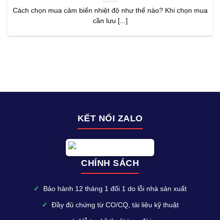
Cách chọn mua cảm biến nhiệt độ như thế nào? Khi chọn mua
cần lưu [...]
KẾT NỐI ZALO
CHÍNH SÁCH
✓
Bảo hành 12 tháng 1 đổi 1 do lỗi nhà sản xuất
✓
Đầy đủ chứng từ CO/CQ, tài liệu kỹ thuật