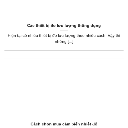
Các thiết bị đo lưu lượng thông dụng
Hiện tại có nhiều thiết bị đo lưu lượng theo nhiều cách. Vậy thì
những [...]
Cách chọn mua cảm biến nhiệt độ