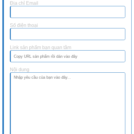
Địa chỉ Email
Số điện thoại
Link sản phẩm bạn quan tâm
Nội dung