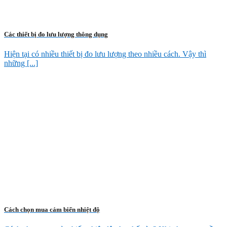
Các thiết bị đo lưu lượng thông dụng
Hiện tại có nhiều thiết bị đo lưu lượng theo nhiều cách. Vậy thì
những [...]
Cách chọn mua cảm biến nhiệt độ