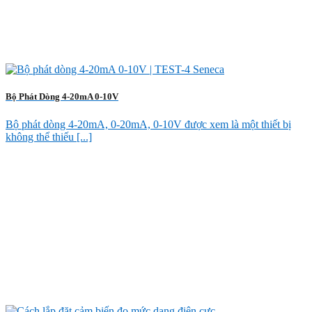
Bộ Phát Dòng 4-20mA 0-10V
Bộ phát dòng 4-20mA, 0-20mA, 0-10V được xem là một thiết bị
không thể thiếu [...]